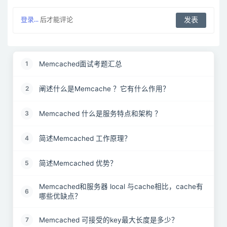
登录...
后才能评论
Memcached面试考题汇总
1
阐述什么是Memcache ？它有什么作用？
2
Memcached 什么是服务特点和架构 ？
3
简述Memcached 工作原理？
4
简述Memcached 优势？
5
Memcached和服务器 local 与cache相比，cache有
6
哪些优缺点？
Memcached 可接受的key最大长度是多少？
7