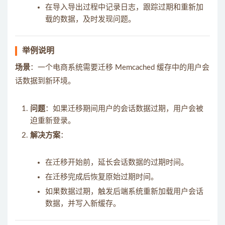
在导入导出过程中记录日志，跟踪过期和重新加
载的数据，及时发现问题。
举例说明
场景
：一个电商系统需要迁移 Memcached 缓存中的用户会
话数据到新环境。
问题
：如果迁移期间用户的会话数据过期，用户会被
迫重新登录。
解决方案
：
在迁移开始前，延长会话数据的过期时间。
在迁移完成后恢复原始过期时间。
如果数据过期，触发后端系统重新加载用户会话
数据，并写入新缓存。