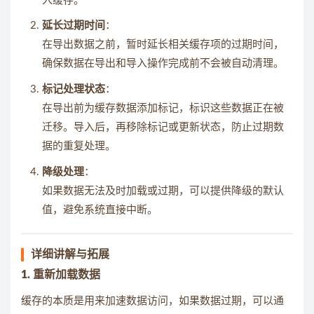
入缓存。
延长过期时间
：
在导出数据之前，暂时延长相关缓存项的过期时间，
确保数据在导出和导入操作完成前不会被自动清理。
标记处理状态
：
在导出前为缓存数据添加标记，标识这些数据正在被
迁移。导入后，再移除标记或更新状态，防止过期数
据的重复处理。
降级处理
：
如果数据无法及时加载或过期，可以提供降级的默认
值，避免系统直接中断。
详细讲解与拓展
1. 重新加载数据
缓存的本质是用来加速数据访问，如果数据过期，可以通