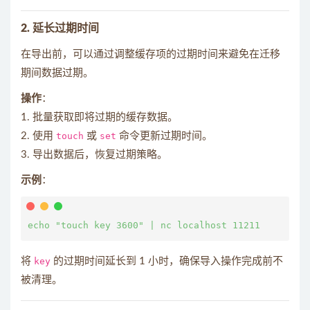
2. 延长过期时间
在导出前，可以通过调整缓存项的过期时间来避免在迁移
期间数据过期。
操作
：
1. 批量获取即将过期的缓存数据。
2. 使用
touch
或
set
命令更新过期时间。
3. 导出数据后，恢复过期策略。
示例
：
将
key
的过期时间延长到 1 小时，确保导入操作完成前不
被清理。