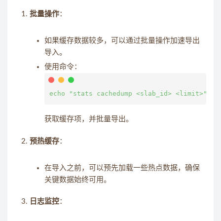
批量操作
：
如果缓存数据较多，可以通过批量操作加速导出
导入。
使用命令：
获取缓存项，并批量导出。
预热缓存
：
在导入之前，可以预先加载一些热点数据，确保
关键数据始终可用。
日志监控
：