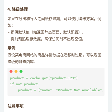
4. 降级处理
如果在导出和导入之间缓存过期，可以使用降级方案，例
如：
– 提供默认值（如返回静态页面、默认配置）。
– 提前预热缓存数据，确保访问时不出现空值。
示例
：
假设某电商网站的商品详情数据在迁移时过期，可以返回
降级的静态内容：
product = cache.get("product_123")

if not product:

注意事项