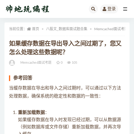
登录
全部
当前位置：
首页
八股文_数据库面试题合集
Memcached面试考题
如果缓存数据在导出导入之间过期了，您又
怎么处理这些数据呢？
Memcached面试考题
0
105
参考回答
当缓存数据在导出和导入之间过期时，可以通过以下方法
处理数据，确保系统的稳定性和数据的一致性：
重新加载数据
：
如果缓存数据在导入时发现已经过期，可以从数据源
（例如数据库或文件存储）重新加载数据，并再次导