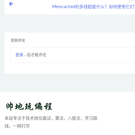
上一
Memcached的多线程是什么？如何使用它们
发表评论
登录...
后才能评论
本站专注于技术岗位面试，算法，八股文，学习路
线，一网打尽