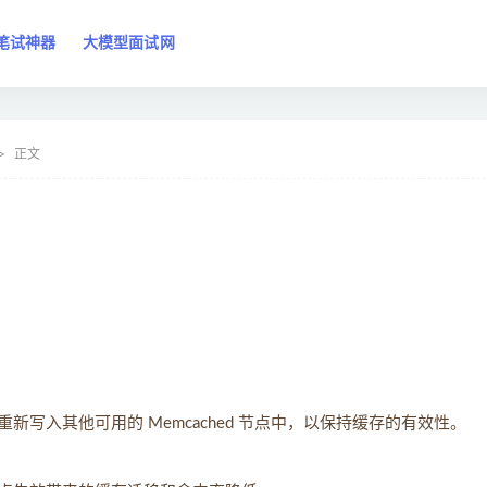
笔试神器
大模型面试网
正文
写入其他可用的 Memcached 节点中，以保持缓存的有效性。