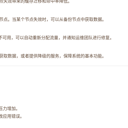
点失效带来的缓存迁移和命中率降低。
节点。当某个节点失效时，可以从备份节点中获取数据。
个节点不可用，可以自动重新分配流量，并通知运维团队进行修复。
获取数据，或者提供降级的服务，保障系统的基本功能。
压力增加。
致应用错误。