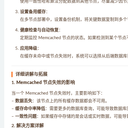
使用一致性哈希算法分配数据到其他节点，尽量减少因节
设置备用缓存
：
在多节点部署中，设置备份机制，将关键数据复制到多个
健康检查与自动恢复
：
定期监控 Memcached 节点的状态。如果检测到某
应用降级
：
在缓存未命中或节点失效时，系统可以选择从后端数据库
详细讲解与拓展
1.
Memcached 节点失效的影响
当一个 Memcached 节点失效时，主要影响如下：
–
数据丢失
：该节点上的所有缓存数据都会不可用。
–
缓存命中率降低
：需要更多的数据库查询，可能导致数据库
–
一致性问题
：如果缓存中存储的是会话或实时数据，可能导
2.
解决方案详解