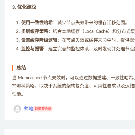
3.
优化建议
使用一致性哈希
：减少节点失效带来的缓存迁移范围。
多层缓存策略
：结合本地缓存（Local Cache）和分布式缓
设置缓存降级逻辑
：在节点失效或缓存未命中时，提供默
监控与报警
：建立完善的监控体系，及时发现并处理节点
总结
当 Memcached 节点失效时，可以通过数据重建、一致
择哪种策略，取决于系统的架构复杂度、可用性要求以及运维
性能。
帅地
训练营会员