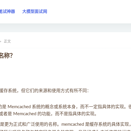
笔试神器
大模型面试网
正文
种名称？
的是同一个缓存系统，但它们的来源和使用方式有所不同：
指的是 Memcached 系统的概念或系统本身，而不一定指具体的实现。
或者是 Memcached 的功能，而不是指具体的实现。
，也是更为正式和广泛使用的名称。memcached 是缓存系统的具体实现