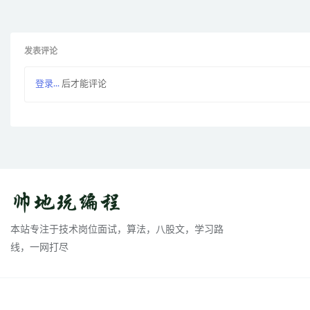
发表评论
登录...
后才能评论
本站专注于技术岗位面试，算法，八股文，学习路
线，一网打尽