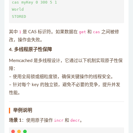
cas myKey 0 300 5 1

World

其中
1
是 CAS 标识符。如果数据在
get
和
cas
之间被修
改，操作会失败。
4.
多线程原子性保障
Memcached 是多线程设计，它通过以下机制实现原子性保
障：
– 使用全局锁或细粒度锁，确保关键操作的线程安全。
– 针对每个 key 的独立锁，避免不必要的竞争，提升并发
性能。
举例说明
场景 1
：使用原子操作
incr
和
decr
。