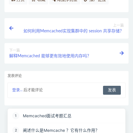
上一篇
如何利用Memcached实现集群中的 session 共享存储？
下一篇
解释Memcached 能够更有效地使用内存吗？
发表评论
登录...
后才能评论
Memcached面试考题汇总
1
阐述什么是Memcache ？它有什么作用？
2