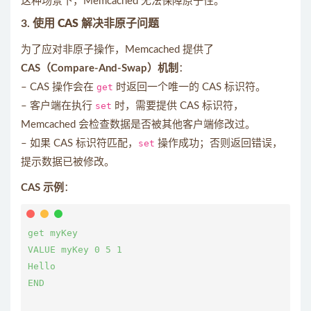
这种场景下，Memcached 无法保障原子性。
3.
使用 CAS 解决非原子问题
为了应对非原子操作，Memcached 提供了
CAS（Compare-And-Swap）机制
：
– CAS 操作会在
get
时返回一个唯一的 CAS 标识符。
– 客户端在执行
set
时，需要提供 CAS 标识符，
Memcached 会检查数据是否被其他客户端修改过。
– 如果 CAS 标识符匹配，
set
操作成功；否则返回错误，
提示数据已被修改。
CAS 示例
：
get myKey

VALUE myKey 0 5 1

Hello

END
