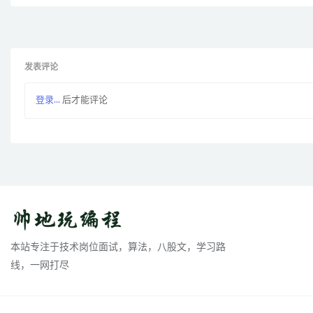
发表评论
登录...
后才能评论
本站专注于技术岗位面试，算法，八股文，学习路
线，一网打尽