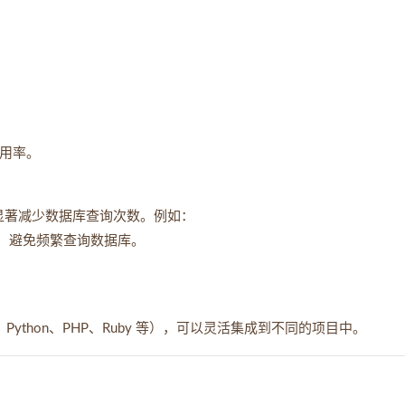
利用率。
以显著减少数据库查询次数。例如：
，避免频繁查询数据库。
、Python、PHP、Ruby 等），可以灵活集成到不同的项目中。