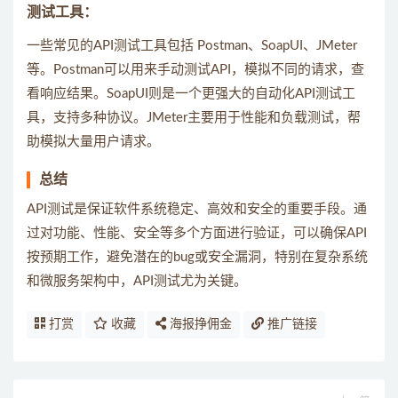
测试工具：
一些常见的API测试工具包括 Postman、SoapUI、JMeter
等。Postman可以用来手动测试API，模拟不同的请求，查
看响应结果。SoapUI则是一个更强大的自动化API测试工
具，支持多种协议。JMeter主要用于性能和负载测试，帮
助模拟大量用户请求。
总结
API测试是保证软件系统稳定、高效和安全的重要手段。通
过对功能、性能、安全等多个方面进行验证，可以确保API
按预期工作，避免潜在的bug或安全漏洞，特别在复杂系统
和微服务架构中，API测试尤为关键。
打赏
收藏
海报挣佣金
推广链接