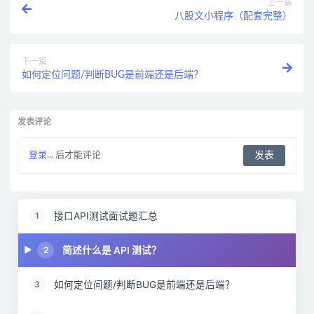
上一篇
八股文小程序（配套完整）
下一篇
如何定位问题/判断BUG是前端还是后端？
发表评论
登录...
后才能评论
接口API测试面试题汇总
1
简述什么是 API 测试？
2
如何定位问题/判断BUG是前端还是后端？
3