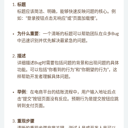
标题
标题应该简洁、明确，能够快速反映问题的核心。例
如：“登录按钮点击无响应”或“页面加载慢”。
为什么重要
：一个清晰的标题可以帮助团队在众多Bug
中迅速识别并优先解决最紧急的问题。
描述
详细描述Bug时需要包括问题的背景和出现问题的具体
功能。可以包括“你看到的行为”和“你期望的行为”，这
样帮助开发者理解具体问题。
举例
：在电商平台的结账流程中，用户输入地址后点
击“提交”按钮页面没有反应。预期行为是提交按钮应跳
转到支付页面。
重现步骤