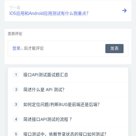
下一篇
iOS应用和Android应用测试有什么侧重点？
发表评论
登录...
后才能评论
接口API测试面试题汇总
1
简述什么是 API 测试？
2
如何定位问题/判断BUG是前端还是后端？
3
简述接口API测试的流程 ？
4
接口测试中，依赖登录状态的接口如何测试？
5