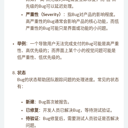
先级的Bug可以延迟处理。
严重性（Severity）
：指Bug对产品的影响程度。
高严重性的Bug通常会影响产品的核心功能，而低
严重性的Bug可能只是界面或功能的小问题。
举例
：一个导致用户无法完成支付的Bug可能是高严重
性、高优先级的；而界面上某个小的视觉问题可能是
低严重性、低优先级的。
状态
Bug的状态帮助团队跟踪问题的处理进度。常见的状态
有：
新建
：Bug首次被报告。
已修复
：开发人员已解决Bug，等待测试验证。
待验证
：Bug修复后，需要测试人员验证是否解决
问题。