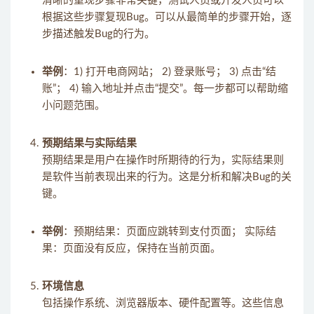
清晰的重现步骤非常关键，测试人员或开发人员可以
根据这些步骤复现Bug。可以从最简单的步骤开始，逐
步描述触发Bug的行为。
举例
：1) 打开电商网站； 2) 登录账号； 3) 点击“结
账”； 4) 输入地址并点击“提交”。每一步都可以帮助缩
小问题范围。
预期结果与实际结果
预期结果是用户在操作时所期待的行为，实际结果则
是软件当前表现出来的行为。这是分析和解决Bug的关
键。
举例
：预期结果：页面应跳转到支付页面； 实际结
果：页面没有反应，保持在当前页面。
环境信息
包括操作系统、浏览器版本、硬件配置等。这些信息