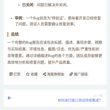
已关闭
：问题已解决并关闭。
举例
：一个Bug状态为“待验证”，意味着开发已经修复
了问题，测试人员需要确认修复效果。
总结
一个完整的Bug报告应该包含标题、描述、重现步骤、预期
与实际结果、环境信息、截图/日志、优先级/严重性和状
态等要素。通过详细描述Bug的各个方面，团队成员能够更
高效地分析和修复问题，提升产品质量。
打赏
收藏
海报挣佣金
推广链接
上一篇
如何进行接口测试持续集成？