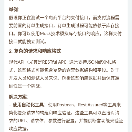
举例
：
假设你正在测试一个电商平台的支付接口，而支付流程需
要前置的订单生成接口，订单生成过程可能依赖于库存接
口。你可以使用Mock技术模拟库存接口的响应，这样支付
接口就能独立测试。
2.
复杂的请求和响应格式
现代API（尤其是RESTful API）通常支持JSON或XML格
式，这些格式可能包含复杂的嵌套数据结构和字段。对于
开发人员和测试人员来说，解析这些响应数据并确保其准
确性是一个挑战。
解决方案
：
–
使用自动化工具
：使用Postman、Rest Assured等工具来
简化复杂请求的构建和响应验证。这些工具可以直接对请
求的URL、请求体、参数进行配置，并提供断言功能来验证
响应数据。