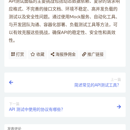
API测试面临的主要挑战包括动态数据依赖、复杂的请求响
应格式、不完善的接口文档、环境不稳定、高并发负载的
测试以及安全性问题。通过使用Mock服务、自动化工具、
与开发团队沟通、容器化部署、负载测试工具等方法，可
以有效克服这些挑战，确保API的稳定性、安全性和高效
性。
打赏
收藏
海报挣佣金
推广链接
上一篇
简述常见的API测试工具？
下一篇
API 测试中使用的协议有哪些？
发表评论