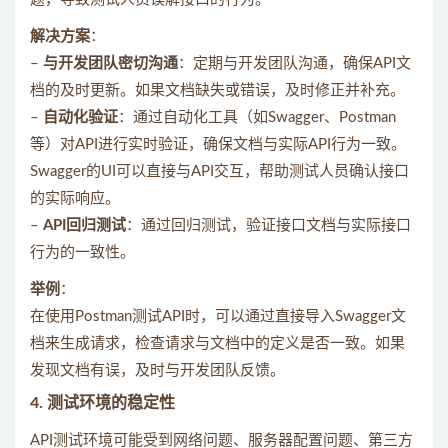
解决方案
：
–
与开发团队密切沟通
：定期与开发团队沟通，确保API文
档的及时更新。如果文档缺失或错误，及时修正并补充。
–
自动化验证
：通过自动化工具（如Swagger、Postman
等）对API进行实时验证，确保文档与实际API行为一致。
Swagger的UI可以直接与API交互，帮助测试人员确认接口
的实际响应。
–
API回归测试
：通过回归测试，验证接口文档与实际接口
行为的一致性。
举例
：
在使用Postman测试API时，可以通过直接导入Swagger文
档来生成请求，检查请求与文档中的定义是否一致。如果
发现文档有误，及时与开发团队反馈。
4.
测试环境的稳定性
API测试环境可能受到网络问题、服务器配置问题、第三方