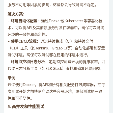
服务不可用等因素的影响，这些都会导致测试不稳定。
解决方案
：
–
环境自动化配置
：通过Docker或Kubernetes等容器化技
术，可以将API及其依赖服务封装在容器中，确保每次测试
环境的一致性和稳定性。
–
使用CI/CD流程
：通过持续集成（CI）和持续交付
（CD）工具（如Jenkins、GitLab CI等）自动化部署和配置
测试环境，确保每次测试都在稳定的环境中进行。
–
环境监控和日志分析
：定期监控测试环境的健康状态，并
通过日志分析工具（如ELK Stack）查找和修复环境问题。
举例
：
通过使用Docker，将API和所有相关服务打包成容器，在每
次测试开始之前快速启动这些容器环境，确保测试的一致
性和可重复性。
5.
高并发和性能测试