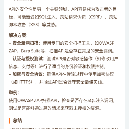
API的安全性是另一个关键领域，API容易成为攻击者的目
标，可能遭受如SQL注入、跨站请求伪造（CSRF）、跨站
脚本攻击（XSS）等威胁。
解决方案
：
–
安全漏洞扫描
：使用专门的安全扫描工具，如OWASP
ZAP、Burp Suite等，扫描API是否存在常见的安全漏洞。
–
认证与授权测试
：测试API是否对敏感操作（如修改用户
信息、支付等）进行了适当的身份验证和权限控制。
–
加密与安全协议
：确保API在传输过程中使用加密协议
（如HTTPS），并验证API是否遵守安全最佳实践。
举例
：
使用OWASP ZAP扫描API，检查是否存在SQL注入漏洞，
测试是否能够通过篡改请求来获取未授权的资源。
总结