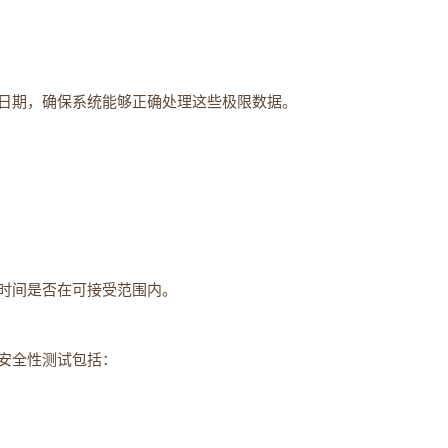
日期，确保系统能够正确处理这些极限数据。
时间是否在可接受范围内。
安全性测试包括：