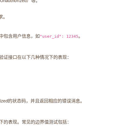
nauthorized）等。
求。
据中包含用户信息，如
"user_id": 12345
。
验证接口在以下几种情况下的表现：
orized的状态码，并且返回相应的错误消息。
下的表现。常见的边界值测试包括：