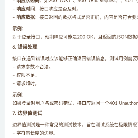
–
响应状态码
：如200（OK）、400（Bad Request）、401（U
–
响应时间
：接口响应是否及时。
–
响应数据
：接口返回的数据格式是否正确，内容是否符合要
示例
：
对于登录接口，预期响应可能是200 OK，且返回的JSON数
6.
错误处理
接口在遇到错误时应该能够正确返回错误信息。测试用例需要
– 请求参数不合法。
– 权限不足。
– 请求超时。
示例
：
如果登录时用户名或密码错误，接口应返回一个401 Unauth
7.
边界值测试
边界值测试是一种常见的测试技术，旨在测试系统在极限情况
– 字符串长度的边界。