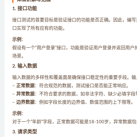
1.
接口功能
接口测试的首要目标是验证接口的功能是否正确。因此，编写
口实现了所有应有的功能。
示例
：
假设有一个“用户登录”接口，功能是验证用户登录并返回用
场景。
2.
输入数据
输入数据的多样性和覆盖面是确保接口稳定性的重要手段。输
–
正常数据
：符合规范的数据，测试接口是否能正常响应。
–
异常数据
：不符合要求的数据，如非法字符、缺少必填字段
–
边界数据
：例如字段长度的边界值、数值范围的上下限等。
示例
：
对于一个“年龄”字段，正常数据可能是18-100岁，异常数据
3.
请求类型