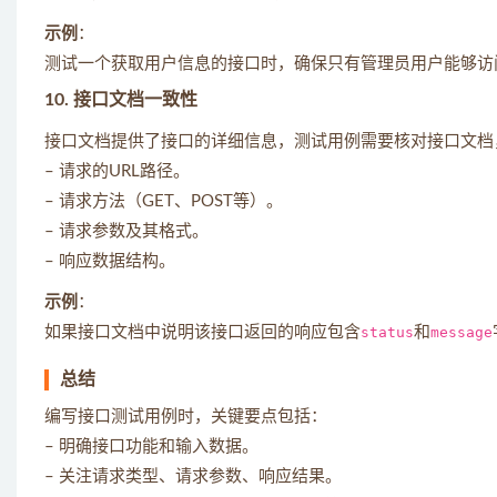
示例
：
测试一个获取用户信息的接口时，确保只有管理员用户能够访
10.
接口文档一致性
接口文档提供了接口的详细信息，测试用例需要核对接口文档
– 请求的URL路径。
– 请求方法（GET、POST等）。
– 请求参数及其格式。
– 响应数据结构。
示例
：
如果接口文档中说明该接口返回的响应包含
status
和
message
总结
编写接口测试用例时，关键要点包括：
– 明确接口功能和输入数据。
– 关注请求类型、请求参数、响应结果。