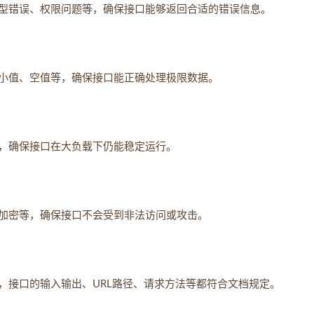
型错误、权限问题等，确保接口能够返回合适的错误信息。
小值、空值等，确保接口能正确处理极限数据。
，确保接口在大负载下仍能稳定运行。
加密等，确保接口不会受到非法访问或攻击。
，接口的输入输出、URL路径、请求方法等都符合文档规定。