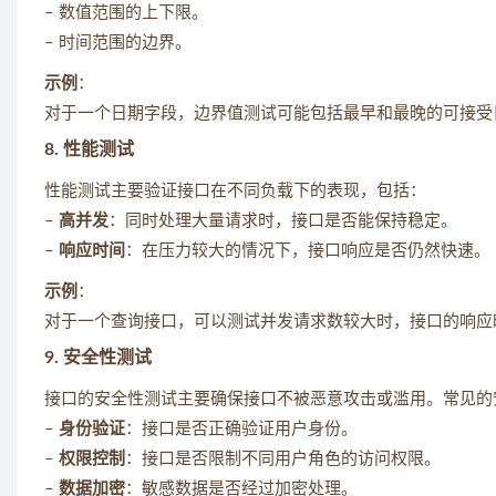
– 数值范围的上下限。
– 时间范围的边界。
示例
：
对于一个日期字段，边界值测试可能包括最早和最晚的可接受
8.
性能测试
性能测试主要验证接口在不同负载下的表现，包括：
–
高并发
：同时处理大量请求时，接口是否能保持稳定。
–
响应时间
：在压力较大的情况下，接口响应是否仍然快速。
示例
：
对于一个查询接口，可以测试并发请求数较大时，接口的响应
9.
安全性测试
接口的安全性测试主要确保接口不被恶意攻击或滥用。常见的
–
身份验证
：接口是否正确验证用户身份。
–
权限控制
：接口是否限制不同用户角色的访问权限。
–
数据加密
：敏感数据是否经过加密处理。