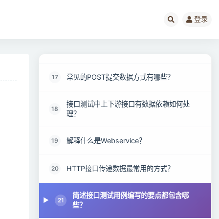
简述如何构建API测试的价值？
15
登录
如果模块请求 http 改为了 https，测试方案
16
应该如何制定，修改？
常见的POST提交数据方式有哪些？
17
接口测试中上下游接口有数据依赖如何处
18
理？
解释什么是Webservice？
19
HTTP接口传递数据最常用的方式？
20
简述接口测试用例编写的要点都包含哪
21
些？