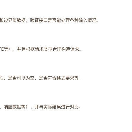
和边界值数据，验证接口是否能处理各种输入情况。
LETE等），并且根据请求类型合理构造请求。
性、是否可以为空、是否符合格式要求等。
、响应数据等），并与实际结果进行对比。