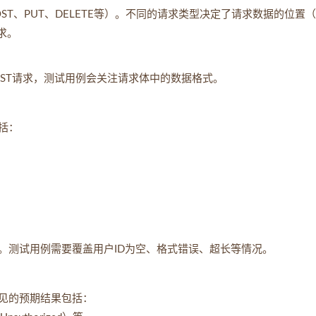
ST、PUT、DELETE等）。不同的请求类型决定了请求数据的位置
求。
OST请求，测试用例会关注请求体中的数据格式。
括：
。测试用例需要覆盖用户ID为空、格式错误、超长等情况。
见的预期结果包括：