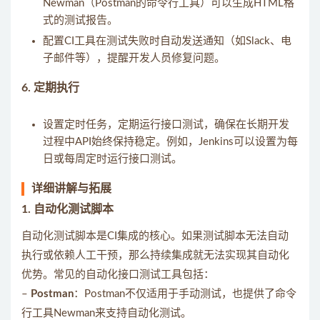
Newman（Postman的命令行工具）可以生成HTML格
式的测试报告。
配置CI工具在测试失败时自动发送通知（如Slack、电
子邮件等），提醒开发人员修复问题。
6.
定期执行
设置定时任务，定期运行接口测试，确保在长期开发
过程中API始终保持稳定。例如，Jenkins可以设置为每
日或每周定时运行接口测试。
详细讲解与拓展
1.
自动化测试脚本
自动化测试脚本是CI集成的核心。如果测试脚本无法自动
执行或依赖人工干预，那么持续集成就无法实现其自动化
优势。常见的自动化接口测试工具包括：
–
Postman
：Postman不仅适用于手动测试，也提供了命令
行工具Newman来支持自动化测试。