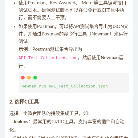
使用Postman、RestAssured、JMeter等工具编写接口
测试脚本。确保测试脚本可以在命令行或CI工具中执
行，而不需要人工干预。
如果使用Postman，可以将API测试集合导出为JSON文
件，并通过Postman的命令行工具（Newman）来运行
测试。
示例
：Postman测试集合导出为
API_Test_Collection.json
，然后使用Newman运
行：
2.
选择CI工具
选择一个适合团队的持续集成工具，如：
–
Jenkins
：最常用的CI/CD工具，支持丰富的插件和自动
化。