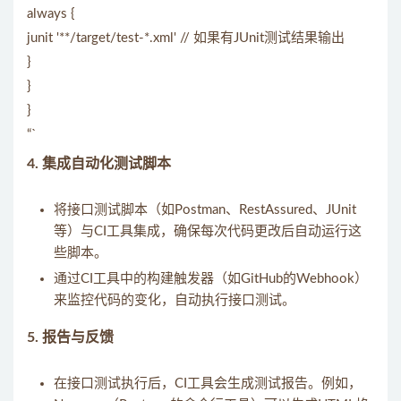
always {
junit '**/target/test-*.xml' // 如果有JUnit测试结果输出
}
}
}
“`
4.
集成自动化测试脚本
将接口测试脚本（如Postman、RestAssured、JUnit
等）与CI工具集成，确保每次代码更改后自动运行这
些脚本。
通过CI工具中的构建触发器（如GitHub的Webhook）
来监控代码的变化，自动执行接口测试。
5.
报告与反馈
在接口测试执行后，CI工具会生成测试报告。例如，