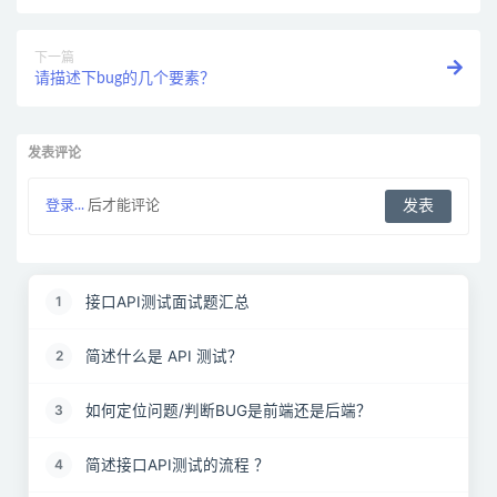
下一篇
请描述下bug的几个要素？
发表评论
登录...
后才能评论
接口API测试面试题汇总
1
简述什么是 API 测试？
2
如何定位问题/判断BUG是前端还是后端？
3
简述接口API测试的流程 ？
4