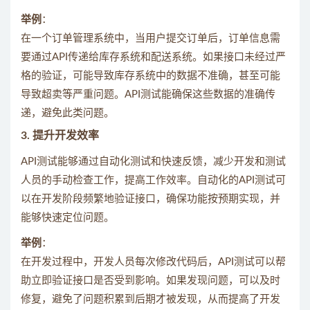
举例
：
在一个订单管理系统中，当用户提交订单后，订单信息需
要通过API传递给库存系统和配送系统。如果接口未经过严
格的验证，可能导致库存系统中的数据不准确，甚至可能
导致超卖等严重问题。API测试能确保这些数据的准确传
递，避免此类问题。
3.
提升开发效率
API测试能够通过自动化测试和快速反馈，减少开发和测试
人员的手动检查工作，提高工作效率。自动化的API测试可
以在开发阶段频繁地验证接口，确保功能按预期实现，并
能够快速定位问题。
举例
：
在开发过程中，开发人员每次修改代码后，API测试可以帮
助立即验证接口是否受到影响。如果发现问题，可以及时
修复，避免了问题积累到后期才被发现，从而提高了开发