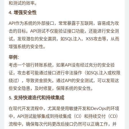
和测试的效率。
4.
增强安全性
API作为系统的外部接口，常常暴露于互联网，容易成为攻
击的目标。API测试不仅能验证接口功能，还能进行安全测
试，发现潜在的安全漏洞，如SQL注入、XSS攻击等，从而
增强系统的安全性。
举例
：
考虑一个银行转账系统，如果API没有经过充分的安全验
证，攻击者可能通过接口进行非法操作（如SQL注入或权限
绕过），导致资金损失。通过API的安全测试，可以发现这
些安全隐患，及时修复，保障系统的安全性。
5.
支持快速迭代和持续集成
在现代开发流程中，尤其是使用敏捷开发和DevOps的环境
中，API测试能够集成到持续集成（CI）和持续交付（CD）
流程中，确保每次代码更改后接口仍然可以正确工作，并