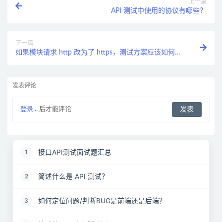
上一篇
API 测试中使用的协议有哪些？
下一篇
如果模块请求 http 改为了 https，测试方案应该如何制
定，修改？
发表评论
登录...
后才能评论
接口API测试面试题汇总
1
简述什么是 API 测试？
2
如何定位问题/判断BUG是前端还是后端？
3