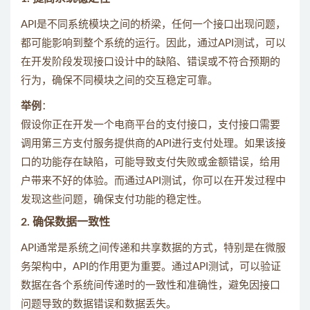
API是不同系统模块之间的桥梁，任何一个接口出现问题，
都可能影响到整个系统的运行。因此，通过API测试，可以
在开发阶段发现接口设计中的缺陷、错误或不符合预期的
行为，确保不同模块之间的交互稳定可靠。
举例
：
假设你正在开发一个电商平台的支付接口，支付接口需要
调用第三方支付服务提供商的API进行支付处理。如果该接
口的功能存在缺陷，可能导致支付失败或金额错误，给用
户带来不好的体验。而通过API测试，你可以在开发过程中
发现这些问题，确保支付功能的稳定性。
2.
确保数据一致性
API通常是系统之间传递和共享数据的方式，特别是在微服
务架构中，API的作用更为重要。通过API测试，可以验证
数据在各个系统间传递时的一致性和准确性，避免因接口
问题导致的数据错误和数据丢失。