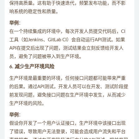
保持高质量。这有助于快速迭代，频繁发布功能，而不影
响系统的稳定性和质量。
举例
：
在一个持续集成的环境中，每次开发人员提交代码后，CI
工具（如Jenkins、GitLab CI）会自动运行API测试。如果
API在提交后出现了问题，测试结果会立刻反馈给开发人
员，避免了问题被带入到生产环境。
6.
减少生产环境风险
生产环境是最重要的环境，任何接口问题都可能带来严重
的后果。通过API测试，开发人员可以在开发、测试阶段提
前发现问题，避免接口问题在生产环境中发生，从而减少
生产环境的风险。
举例
：
假设你开发了一个用户认证接口，生产环境中该接口出现
了错误，导致用户无法登录，可能会造成用户流失和平台