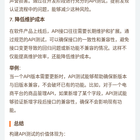
声誉损害。通过在开发阶段进行充分的API测试，提前发现
认证流程中的问题，能够减少这种风险。
7.
降低维护成本
在软件产品上线后，API接口往往需要长期维护和扩展。通
过规范的API测试，可以确保接口的一致性和兼容性，避免
接口变更导致的回归问题或新功能不兼容的情况。这样不
仅能提高维护效率，还能降低维护成本。
举例
：
当一个API版本需要更新时，API测试能够帮助确保新版本
与旧版本兼容，不会破坏已有的功能。比如，对于一个电
商平台的商品管理API，如果新增了某个字段，API测试能
够验证新增字段后接口的兼容性，确保不会影响现有功
能。
总结
构建API测试的价值体现为：