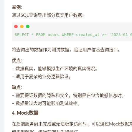
举例
：
通过SQL查询导出部分真实用户数据：
将查询出的数据作为测试数据，验证用户信息查询接口。
优点
：
– 数据真实，能够模拟生产环境的真实情况。
– 适用于复杂的业务逻辑验证。
缺点
：
– 需要保证数据的隐私和安全，特别是在包含敏感信息时。
– 数据量过大时可能影响测试效率。
4.
Mock数据
在后端服务尚未完成或无法稳定访问时，可以通过Mock数据来模拟A