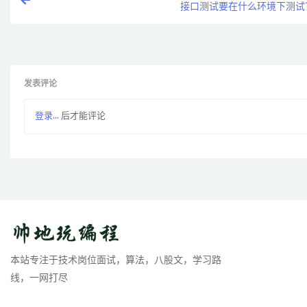
接口测试要在什么环境下测试
发表评论
登录...
后才能评论
本站专注于技术岗位面试，算法，八股文，学习路
线，一网打尽