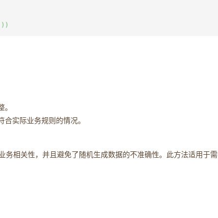
整。
不符合实际业务规则的情况。
业务相关性，并且避免了随机生成数据的不准确性。此方法适用于需