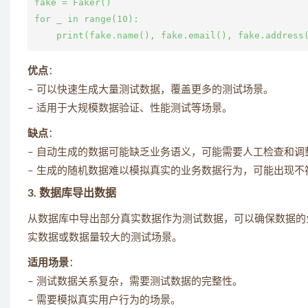
fake = Faker()

for _ in range(10):

优点
：
– 可以快速生成大量测试数据，覆盖更多的测试场景。
– 适用于大规模数据验证、性能测试等场景。
缺点
：
– 自动生成的数据可能缺乏业务语义，可能需要人工检查和调
– 生成的随机数据难以模拟真实的业务数据行为，可能出现
3.
数据库导出数据
从数据库中导出部分真实数据作为测试数据，可以确保数据的
实数据或数据量较大的测试场景。
适用场景
：
– 测试数据关系复杂，需要测试数据的完整性。
– 需要模拟真实用户行为的场景。