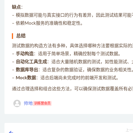
缺点
：
– 模拟数据可能与真实接口的行为有差异，因此测试结果可能
– 依赖Mock服务的准确性和稳定性。
总结
测试数据的构造方法有多种，具体选择哪种方法要根据实际的
–
手动构造
：适用于简单场景，精确控制每个测试数据。
–
自动化工具生成
：适合大量随机数据的测试，如性能测试、
–
数据库导出
：适合复杂的数据验证，确保数据的业务相关性
–
Mock数据
：适合后端尚未完成时的前端开发和测试。
通过合理选择和组合这些方法，可以确保测试数据覆盖所有必要
帅地
训练营会员
上一