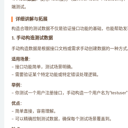
端测试。
详细讲解与拓展
构造合理的测试数据不仅是验证接口功能的基础，也能帮助发
1.
手动构造测试数据
手动构造数据是根据接口文档或需求手动创建数据的一种方式
适用场景
：
– 接口功能简单，测试场景明确。
– 需要验证某个特定功能或特定错误处理逻辑。
举例
：
– 你测试一个用户注册接口，手动构造一个用户名为“testuser
优点
：
– 简单直接，容易理解。
– 可以精确控制测试数据，确保每个测试场景覆盖到。