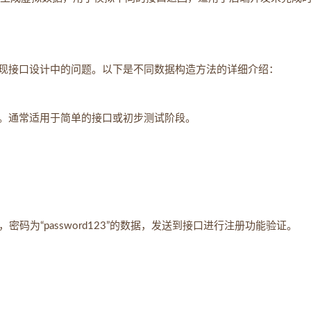
现接口设计中的问题。以下是不同数据构造方法的详细介绍：
。通常适用于简单的接口或初步测试阶段。
”，密码为“password123”的数据，发送到接口进行注册功能验证。