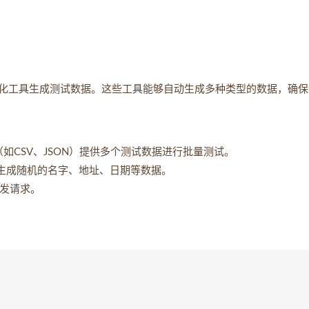
化工具生成测试数据。这些工具能够自动生成多种类型的数据，确保
过数据文件（如CSV、JSON）提供多个测试数据进行批量测试。
自动生成随机的名字、地址、日期等数据。
并发请求。