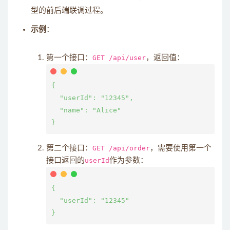
型的前后端联调过程。
示例
：
第一个接口：
GET /api/user
，返回值：
{

  "userId": "12345",

  "name": "Alice"

第二个接口：
GET /api/order
，需要使用第一个
接口返回的
userId
作为参数：
{

  "userId": "12345"
