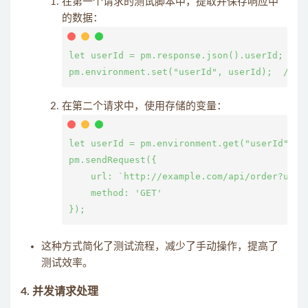
在第一个请求的测试脚本中，提取并保存响应中
的数据：
let userId = pm.response.json().userId;

在第二个请求中，使用存储的变量：
let userId = pm.environment.get("userId");

pm.sendRequest({

    url: `http://example.com/api/order?userI
    method: 'GET'

这种方式简化了测试流程，减少了手动操作，提高了
测试效率。
4.
并发请求处理