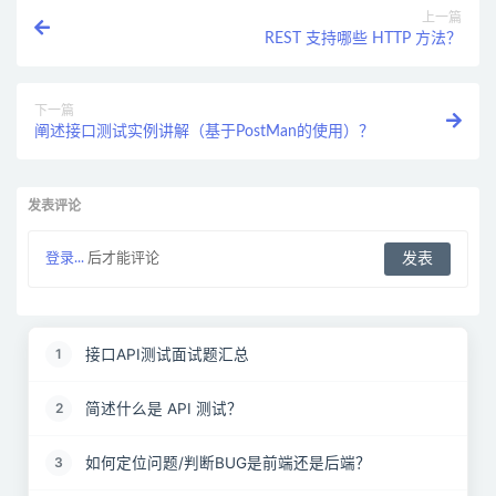
上一篇
REST 支持哪些 HTTP 方法？
下一篇
阐述接口测试实例讲解（基于PostMan的使用）？
发表评论
登录...
后才能评论
接口API测试面试题汇总
1
简述什么是 API 测试？
2
如何定位问题/判断BUG是前端还是后端？
3