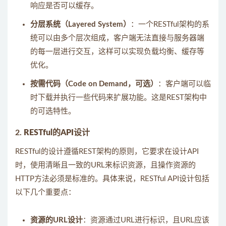
响应是否可以缓存。
分层系统（Layered System）
：一个RESTful架构的系
统可以由多个层次组成，客户端无法直接与服务器端
的每一层进行交互，这样可以实现负载均衡、缓存等
优化。
按需代码（Code on Demand，可选）
：客户端可以临
时下载并执行一些代码来扩展功能。这是REST架构中
的可选特性。
2.
RESTful的API设计
RESTful的设计遵循REST架构的原则，它要求在设计API
时，使用清晰且一致的URL来标识资源，且操作资源的
HTTP方法必须是标准的。具体来说，RESTful API设计包括
以下几个重要点：
资源的URL设计
：资源通过URL进行标识，且URL应该