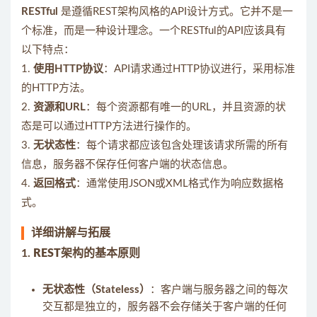
RESTful
是遵循REST架构风格的API设计方式。它并不是一
个标准，而是一种设计理念。一个RESTful的API应该具有
以下特点：
1.
使用HTTP协议
：API请求通过HTTP协议进行，采用标准
的HTTP方法。
2.
资源和URL
：每个资源都有唯一的URL，并且资源的状
态是可以通过HTTP方法进行操作的。
3.
无状态性
：每个请求都应该包含处理该请求所需的所有
信息，服务器不保存任何客户端的状态信息。
4.
返回格式
：通常使用JSON或XML格式作为响应数据格
式。
详细讲解与拓展
1.
REST架构的基本原则
无状态性（Stateless）
：客户端与服务器之间的每次
交互都是独立的，服务器不会存储关于客户端的任何