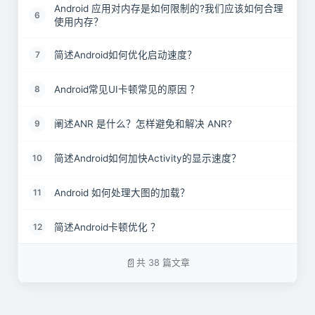
Android 应用对内存是如何限制的?我们应该如何合理
6
使用内存？
简述Android如何优化启动速度？
7
Android常见UI卡顿常见的原因 ？
8
阐述ANR 是什么？怎样避免和解决 ANR?
9
简述Android如何加快Activity的显示速度？
10
Android 如何处理大图的加载？
11
简述Android卡顿优化 ？
12
简述Android网络优化 ？
13
共 38 篇文章
简述Android Memory Monitor ？
14