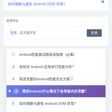
如何理解与避免 Android OOM 异常？
发表评论
登录...
后才能评论
Android性能面试题阅读指南（必看）
1
如何对 Android 应用进行性能分析？
2
简述完整的Android性能优化方案 ？
3
简述Android什么情况下会导致内存泄露？
4
如何理解与避免 Android OOM 异常？
5