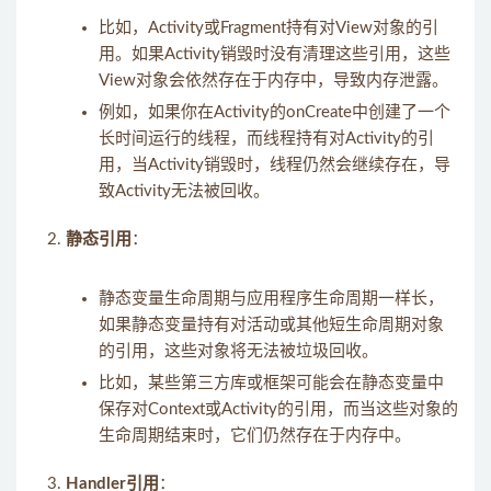
比如，Activity或Fragment持有对View对象的引
用。如果Activity销毁时没有清理这些引用，这些
View对象会依然存在于内存中，导致内存泄露。
例如，如果你在Activity的onCreate中创建了一个
长时间运行的线程，而线程持有对Activity的引
用，当Activity销毁时，线程仍然会继续存在，导
致Activity无法被回收。
静态引用
：
静态变量生命周期与应用程序生命周期一样长，
如果静态变量持有对活动或其他短生命周期对象
的引用，这些对象将无法被垃圾回收。
比如，某些第三方库或框架可能会在静态变量中
保存对Context或Activity的引用，而当这些对象的
生命周期结束时，它们仍然存在于内存中。
Handler引用
：