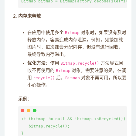
内存未释放
在应用中使用多个
Bitmap
对象时，如果没有及时
释放内存，容易造成内存泄漏。例如，频繁加载
图片时，每次都会分配内存，但没有进行回收，
最终导致内存溢出。
优化方法
：使用
Bitmap.recycle()
方法显式回
收不再使用的
Bitmap
对象。需要注意的是，在调
用
recycle()
后，
Bitmap
对象不再可用，所以要
小心操作。
示例
：
if (bitmap != null && !bitmap.isRecycled()) {

   bitmap.recycle();
