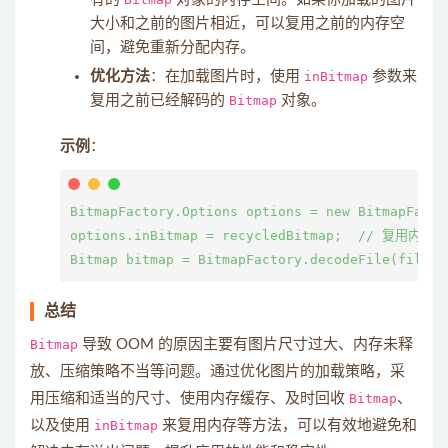
大小和之前的图片相近，可以复用之前的内存空
间，避免重新分配内存。
优化方法
：在加载图片时，使用
inBitmap
参数来
复用之前已经解码的
Bitmap
对象。
示例
：
BitmapFactory.Options options = new BitmapFactor
options.inBitmap = recycledBitmap;  // 复用内存

总结
Bitmap
导致 OOM 的原因主要有图片尺寸过大、内存未释
放、压缩策略不当等问题。通过优化图片的加载策略，采
用压缩和适当的尺寸、使用内存缓存、及时回收
Bitmap
、
以及使用
inBitmap
来复用内存等方法，可以有效地避免和