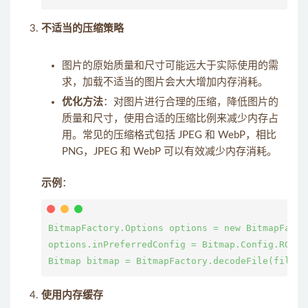
不适当的压缩策略
图片的原始质量和尺寸可能远大于实际使用的需
求，加载不适当的图片会大大增加内存消耗。
优化方法
：对图片进行合理的压缩，降低图片的
质量和尺寸，使用合适的压缩比例来减少内存占
用。常见的压缩格式包括 JPEG 和 WebP，相比
PNG，JPEG 和 WebP 可以有效减少内存消耗。
示例
：
BitmapFactory.Options options = new BitmapFactor
options.inPreferredConfig = Bitmap.Config.RG
使用内存缓存