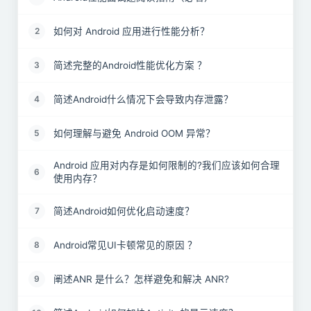
如何对 Android 应用进行性能分析？
2
简述完整的Android性能优化方案 ？
3
简述Android什么情况下会导致内存泄露？
4
如何理解与避免 Android OOM 异常？
5
Android 应用对内存是如何限制的?我们应该如何合理
6
使用内存？
简述Android如何优化启动速度？
7
Android常见UI卡顿常见的原因 ？
8
阐述ANR 是什么？怎样避免和解决 ANR?
9