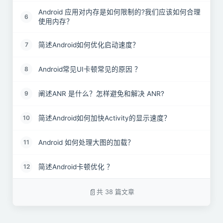
Android 应用对内存是如何限制的?我们应该如何合理
6
使用内存？
简述Android如何优化启动速度？
7
Android常见UI卡顿常见的原因 ？
8
阐述ANR 是什么？怎样避免和解决 ANR?
9
简述Android如何加快Activity的显示速度？
10
Android 如何处理大图的加载？
11
简述Android卡顿优化 ？
12
简述Android网络优化 ？
13
共 38 篇文章
简述Android Memory Monitor ？
14