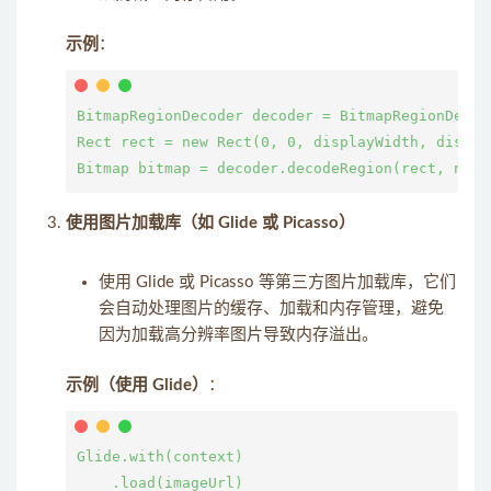
示例
：
BitmapRegionDecoder decoder = BitmapRegionDecod
Rect rect = new Rect(0, 0, displayWidth, displ
使用图片加载库（如 Glide 或 Picasso）
使用 Glide 或 Picasso 等第三方图片加载库，它们
会自动处理图片的缓存、加载和内存管理，避免
因为加载高分辨率图片导致内存溢出。
示例（使用 Glide）
：
Glide.with(context)

    .load(imageUrl)
