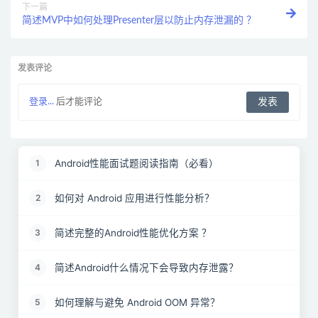
下一篇
简述MVP中如何处理Presenter层以防止内存泄漏的 ？
发表评论
登录...
后才能评论
Android性能面试题阅读指南（必看）
1
如何对 Android 应用进行性能分析？
2
简述完整的Android性能优化方案 ？
3
简述Android什么情况下会导致内存泄露？
4
如何理解与避免 Android OOM 异常？
5