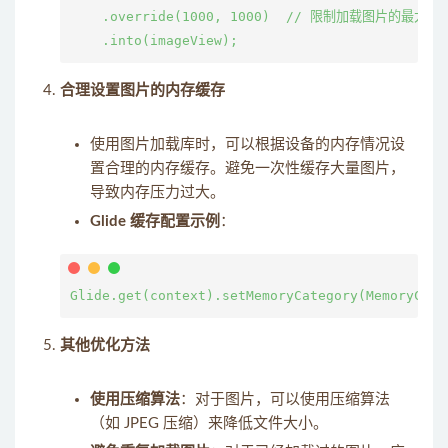
    .override(1000, 1000)  // 限制加载图片的最大尺寸
合理设置图片的内存缓存
使用图片加载库时，可以根据设备的内存情况设
置合理的内存缓存。避免一次性缓存大量图片，
导致内存压力过大。
Glide 缓存配置示例
：
其他优化方法
使用压缩算法
：对于图片，可以使用压缩算法
（如 JPEG 压缩）来降低文件大小。