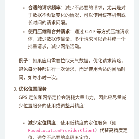
合适的请求频率
：减少不必要的请求，尤其是对
于数据不频繁变化的情况，可以使用缓存机制或
长时间的请求间隔。
使用压缩和合并请求
：通过 GZIP 等方式压缩请求
体，减少数据传输量。多个请求可以合并成一个
批量请求，减少网络活动。
例子
：如果应用需要拉取天气数据，优化请求策略，
避免每分钟都进行一次请求，而是使用合适的间隔时
间，如每小时一次。
优化位置服务
GPS 定位和网络定位会消耗大量电力，因此应尽量减
少位置服务的使用或调整其精度：
减少定位精度
：使用低精度的定位服务（如
FusedLocationProviderClient
）代替高精度定
位，避免不必要的高精度定位。