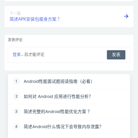
下一篇
简述APK安装包瘦身方案 ?
发表评论
登录...
后才能评论
Android性能面试题阅读指南（必看）
1
如何对 Android 应用进行性能分析？
2
简述完整的Android性能优化方案 ？
3
简述Android什么情况下会导致内存泄露？
4