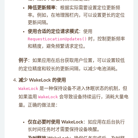
降低更新频率
：根据实际需要设置定位更新频
率。例如，在地理围栏内，可以设置更长的定位
更新间隔。
使用合适的定位请求模式
：使用
RequestLocationUpdates()
时，控制更新频率
和精度，避免频繁请求定位。
例子
：如果应用在后台获取用户位置，可以设置较低
的定位精度和较长的更新间隔，以减少电池消耗。
减少 WakeLock 的使用
WakeLock
是一种保持设备不进入休眠状态的机制，但
如果滥用
WakeLock
会导致设备持续运行，消耗大量电
量。正确的做法是：
仅在必要时使用 WakeLock
：如应用在后台执行
长时间任务时才需要保持设备唤醒。