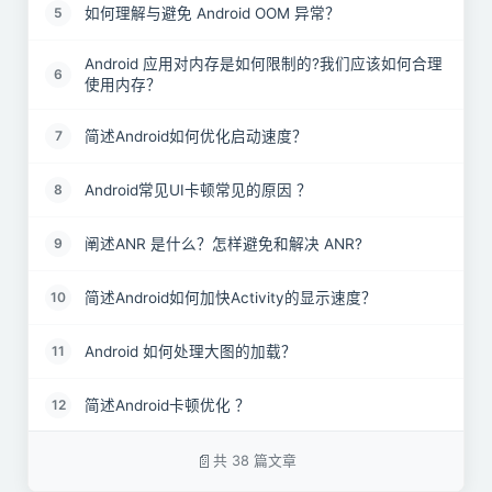
如何理解与避免 Android OOM 异常？
5
Android 应用对内存是如何限制的?我们应该如何合理
6
使用内存？
简述Android如何优化启动速度？
7
Android常见UI卡顿常见的原因 ？
8
阐述ANR 是什么？怎样避免和解决 ANR?
9
简述Android如何加快Activity的显示速度？
10
Android 如何处理大图的加载？
11
简述Android卡顿优化 ？
12
简述Android网络优化 ？
13
共 38 篇文章