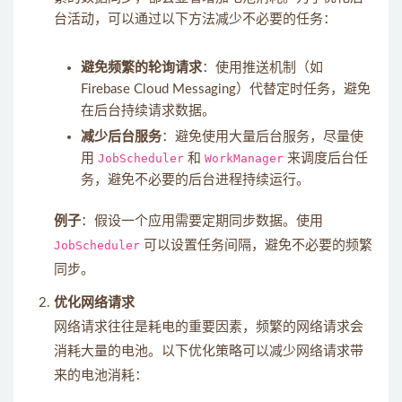
台活动，可以通过以下方法减少不必要的任务：
避免频繁的轮询请求
：使用推送机制（如
Firebase Cloud Messaging）代替定时任务，避免
在后台持续请求数据。
减少后台服务
：避免使用大量后台服务，尽量使
用
JobScheduler
和
WorkManager
来调度后台任
务，避免不必要的后台进程持续运行。
例子
：假设一个应用需要定期同步数据。使用
JobScheduler
可以设置任务间隔，避免不必要的频繁
同步。
优化网络请求
网络请求往往是耗电的重要因素，频繁的网络请求会
消耗大量的电池。以下优化策略可以减少网络请求带
来的电池消耗：