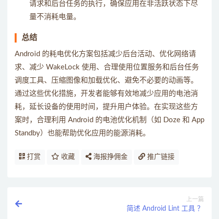
请求和后台任务的执行，确保应用在非活跃状态下尽
量不消耗电量。
总结
Android 的耗电优化方案包括减少后台活动、优化网络请
求、减少 WakeLock 使用、合理使用位置服务和后台任务
调度工具、压缩图像和加载优化、避免不必要的动画等。
通过这些优化措施，开发者能够有效地减少应用的电池消
耗，延长设备的使用时间，提升用户体验。在实现这些方
案时，合理利用 Android 的电池优化机制（如 Doze 和 App
Standby）也能帮助优化应用的能源消耗。
打赏
收藏
海报挣佣金
推广链接
上一篇
简述 Android Lint 工具 ？