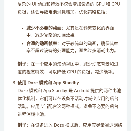
复杂的 UI 动画和特效不仅会增加设备的 GPU 和 CPU
负担，还会导致电池消耗增加。优化策略包括：
减少不必要的动画
：尤其是在频繁变化的界面
中，减少复杂的动画效果。
合适的动画帧率
：对于较简单的动画，确保其帧
率不超过设备的处理能力，避免过多消耗电力。
例子
：在一个应用的滚动视图中，减少动态背景和过
度的视觉特效，可以降低 GPU 的负担，减少能耗。
使用 Doze 模式和 App Standby
Doze 模式和 App Standby 是 Android 提供的两种电池
优化机制，它们可以在设备不活动时减少应用的后台
活动。应用应当配合这两种模式，避免不必要的后台
进程消耗电池。
例子
：在设备进入 Doze 模式后，应用应尽量减少网络