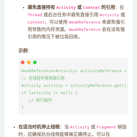
避免直接持有
Activity
或
Context
的引用
：在
Thread
或后台任务中避免直接引用
Activity
或
Context
，可以使用
WeakReference
来避免强引
用导致的内存泄漏。
WeakReference
会在没有强
引用的情况下被垃圾回收。
示例
：
WeakReference<Activity> activityReference = new
// 在线程中使用弱引用

Activity activity = activityReference.get();

if (activity != null) {

   // 执行操作

在适当时机停止线程
：当
Activity
或
Fragment
销毁
时，应确保后台线程能够被正确停止。可以在