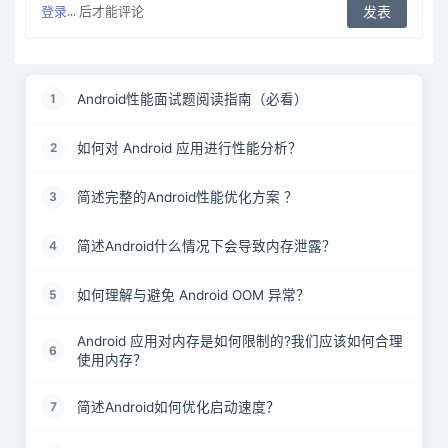
登录...
后才能评论
Android性能面试题阅读指南（必看）
1
如何对 Android 应用进行性能分析？
2
简述完整的Android性能优化方案 ？
3
简述Android什么情况下会导致内存泄露？
4
如何理解与避免 Android OOM 异常？
5
Android 应用对内存是如何限制的?我们应该如何合理
6
使用内存？
简述Android如何优化启动速度？
7