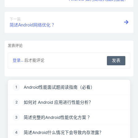
下一篇
简述Android网络优化 ？
发表评论
登录...
后才能评论
Android性能面试题阅读指南（必看）
1
如何对 Android 应用进行性能分析？
2
简述完整的Android性能优化方案 ？
3
简述Android什么情况下会导致内存泄露？
4