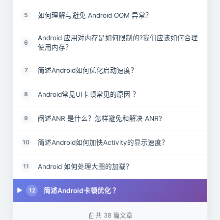
如何理解与避免 Android OOM 异常？
5
Android 应用对内存是如何限制的?我们应该如何合理
6
使用内存？
简述Android如何优化启动速度？
7
Android常见UI卡顿常见的原因 ？
8
阐述ANR 是什么？怎样避免和解决 ANR?
9
简述Android如何加快Activity的显示速度？
10
Android 如何处理大图的加载？
11
简述Android卡顿优化 ？
12
简述Android网络优化 ？
13
共 38 篇文章