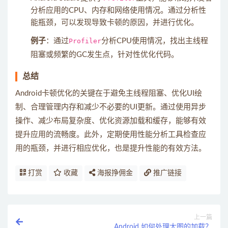
分析应用的CPU、内存和网络使用情况。通过分析性
能瓶颈，可以发现导致卡顿的原因，并进行优化。
例子
：通过
Profiler
分析CPU使用情况，找出主线程
阻塞或频繁的GC发生点，针对性优化代码。
总结
Android卡顿优化的关键在于避免主线程阻塞、优化UI绘
制、合理管理内存和减少不必要的UI更新。通过使用异步
操作、减少布局复杂度、优化资源加载和缓存，能够有效
提升应用的流畅度。此外，定期使用性能分析工具检查应
用的瓶颈，并进行相应优化，也是提升性能的有效方法。
打赏
收藏
海报挣佣金
推广链接
上一篇
Android 如何处理大图的加载？