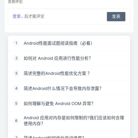
发表评论
登录...
后才能评论
Android性能面试题阅读指南（必看）
1
如何对 Android 应用进行性能分析？
2
简述完整的Android性能优化方案 ？
3
简述Android什么情况下会导致内存泄露？
4
如何理解与避免 Android OOM 异常？
5
Android 应用对内存是如何限制的?我们应该如何合理
6
使用内存？
简述Android如何优化启动速度？
7