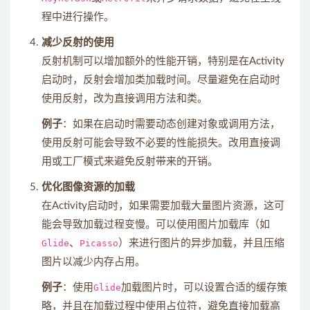
程中进行操作。
减少反射的使用
反射机制可以增加额外的性能开销，特别是在Activity
启动时，反射会增加类加载时间。尽量避免在启动时
使用反射，改为直接调用方法和类。
例子
：如果在启动时需要动态创建对象或调用方法，
使用反射可能会导致不必要的性能损失。改用直接调
用或工厂模式来避免反射带来的开销。
优化图像资源的加载
在Activity启动时，如果需要加载大量图片资源，这可
能会导致加载过程变慢。可以使用图片加载库（如
Glide
、
Picasso
）来进行图片的异步加载，并且压缩
图片以减少内存占用。
例子
：使用
Glide
加载图片时，可以设置合适的缓存策
略，并且在加载过程中使用占位符，避免直接加载高