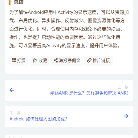
总结
为了加快Android应用中Activity的显示速度，可以从资源加
载、布局优化、异步操作、反射减少、图像资源优化等方
面进行优化。同时，合理使用内存和避免不必要的动画、
操作，也是提升启动性能的重要因素。通过这些优化措
施，可以显著提高Activity的显示速度，提升用户体验。
打赏
收藏
海报挣佣金
推广链接
上一篇
阐述ANR 是什么？怎样避免和解决 ANR?
下一篇
Android 如何处理大图的加载？