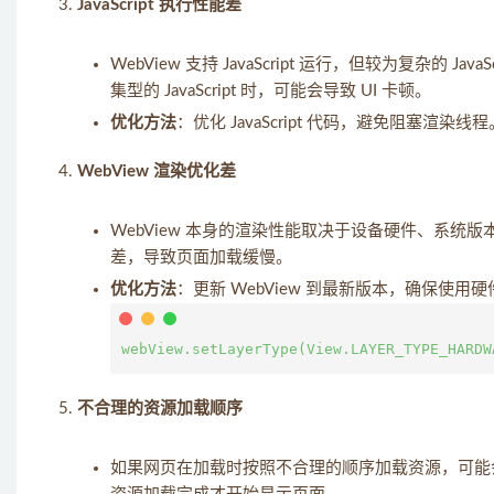
JavaScript 执行性能差
WebView 支持 JavaScript 运行，但较为复杂的
集型的 JavaScript 时，可能会导致 UI 卡顿。
优化方法
：优化 JavaScript 代码，避免阻塞渲染
WebView 渲染优化差
WebView 本身的渲染性能取决于设备硬件、系统版
差，导致页面加载缓慢。
优化方法
：更新 WebView 到最新版本，确保使用
不合理的资源加载顺序
如果网页在加载时按照不合理的顺序加载资源，可能