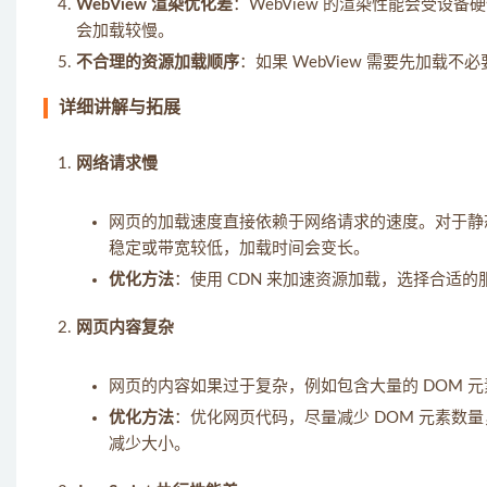
WebView 渲染优化差
：WebView 的渲染性能会受设备
会加载较慢。
不合理的资源加载顺序
：如果 WebView 需要先加
详细讲解与拓展
网络请求慢
网页的加载速度直接依赖于网络请求的速度。对于静态
稳定或带宽较低，加载时间会变长。
优化方法
：使用 CDN 来加速资源加载，选择合适
网页内容复杂
网页的内容如果过于复杂，例如包含大量的 DOM 
优化方法
：优化网页代码，尽量减少 DOM 元素数
减少大小。