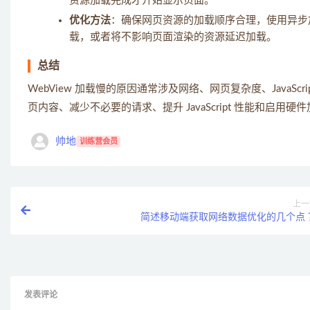
资源加载完成才开始显示页面。
优化方法
：确保网页资源的加载顺序合理，使用异步
载，或者将不影响页面渲染的资源延迟加载。
总结
WebView 加载慢的原因通常涉及网络、网页复杂度、JavaSc
页内容、减少不必要的请求、提升 JavaScript 性能和启用
帅地
训练营会员
上一
简述移动端获取网络数据优化的几个点 
发表评论