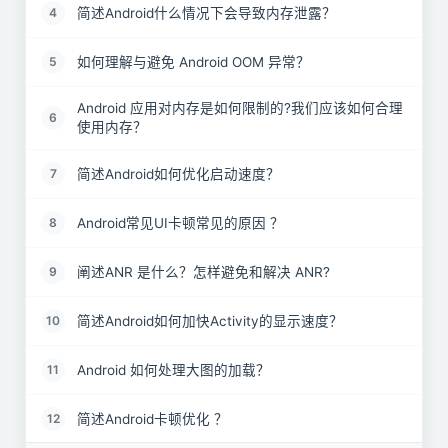
简述Android什么情况下会导致内存泄露？
4
如何理解与避免 Android OOM 异常？
5
Android 应用对内存是如何限制的?我们应该如何合理
6
使用内存？
简述Android如何优化启动速度？
7
Android常见UI卡顿常见的原因 ？
8
阐述ANR 是什么？怎样避免和解决 ANR?
9
简述Android如何加快Activity的显示速度？
10
Android 如何处理大图的加载？
11
简述Android卡顿优化 ？
12