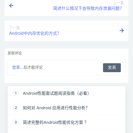
上一篇
简述什么情况下会导致内存泄漏问题？
下一篇
Android中内存优化的方式？
发表评论
登录...
后才能评论
Android性能面试题阅读指南（必看）
1
如何对 Android 应用进行性能分析？
2
简述完整的Android性能优化方案 ？
3