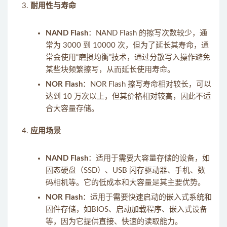
耐用性与寿命
NAND Flash
：NAND Flash 的擦写次数较少，通
常为 3000 到 10000 次，但为了延长其寿命，通
常会使用“磨损均衡”技术，通过分散写入操作避免
某些块频繁擦写，从而延长使用寿命。
NOR Flash
：NOR Flash 擦写寿命相对较长，可以
达到 10 万次以上，但其价格相对较高，因此不适
合大容量存储。
应用场景
NAND Flash
：适用于需要大容量存储的设备，如
固态硬盘（SSD）、USB 闪存驱动器、手机、数
码相机等。它的低成本和大容量是其主要优势。
NOR Flash
：适用于需要快速启动的嵌入式系统和
固件存储，如BIOS、启动加载程序、嵌入式设备
等，因为它提供直接、快速的读取能力。