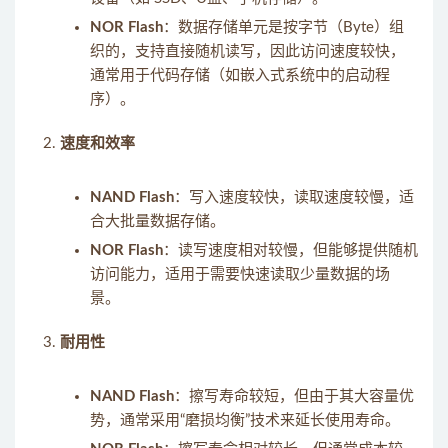
NOR Flash
：数据存储单元是按字节（Byte）组
织的，支持直接随机读写，因此访问速度较快，
通常用于代码存储（如嵌入式系统中的启动程
序）。
速度和效率
NAND Flash
：写入速度较快，读取速度较慢，适
合大批量数据存储。
NOR Flash
：读写速度相对较慢，但能够提供随机
访问能力，适用于需要快速读取少量数据的场
景。
耐用性
NAND Flash
：擦写寿命较短，但由于其大容量优
势，通常采用“磨损均衡”技术来延长使用寿命。