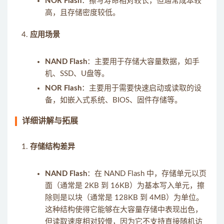
NOR Flash
：擦写寿命相对较长，但通常成本较
高，且存储密度较低。
应用场景
NAND Flash
：主要用于存储大容量数据，如手
机、SSD、U盘等。
NOR Flash
：主要用于需要快速启动或读取的设
备，如嵌入式系统、BIOS、固件存储等。
详细讲解与拓展
存储结构差异
NAND Flash
：在 NAND Flash 中，存储单元以页
面（通常是 2KB 到 16KB）为基本写入单元，擦
除则是以块（通常是 128KB 到 4MB）为单位。
这种结构使得它能够在大容量存储中表现出色，
但读取速度相对较慢，因为它不支持直接随机访