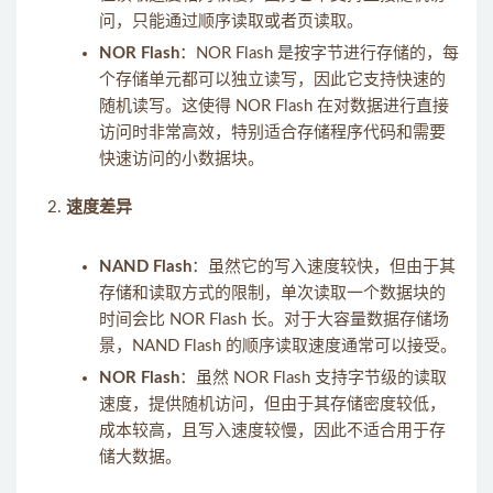
问，只能通过顺序读取或者页读取。
NOR Flash
：NOR Flash 是按字节进行存储的，每
个存储单元都可以独立读写，因此它支持快速的
随机读写。这使得 NOR Flash 在对数据进行直接
访问时非常高效，特别适合存储程序代码和需要
快速访问的小数据块。
速度差异
NAND Flash
：虽然它的写入速度较快，但由于其
存储和读取方式的限制，单次读取一个数据块的
时间会比 NOR Flash 长。对于大容量数据存储场
景，NAND Flash 的顺序读取速度通常可以接受。
NOR Flash
：虽然 NOR Flash 支持字节级的读取
速度，提供随机访问，但由于其存储密度较低，
成本较高，且写入速度较慢，因此不适合用于存
储大数据。