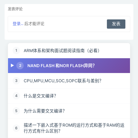
发表评论
登录...
后才能评论
ARM体系和架构面试题阅读指南（必看）
1
NAND FLASH 和NOR FLASH异同？
2
CPU,MPU,MCU,SOC,SOPC联系与差别？
3
什么是交叉编译？
4
为什么需要交叉编译？
5
描述一下嵌入式基于ROM的运行方式和基于RAM的运
6
行方式有什么区别？