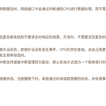
到数据包时，网络接口卡会通过中断通知CPU进行数据处理，而不需
低复杂度系统和不要求实时响应的场景。开发时，不需要涉及复杂的
检查外设状态，即使外设没有发生事件，CPU仍然在查询。这会占用
件发生频率较低时。
中断支持或者中断管理较为复杂，那么轮询方式成为一个简单易行的
按键状态。当按键按下时，系统通过轮询读取按键的状态，并处理事