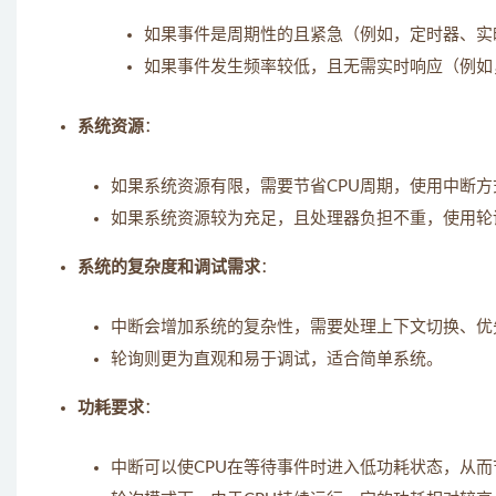
如果事件是周期性的且紧急（例如，定时器、实
如果事件发生频率较低，且无需实时响应（例如
系统资源
：
如果系统资源有限，需要节省CPU周期，使用中断
如果系统资源较为充足，且处理器负担不重，使用轮
系统的复杂度和调试需求
：
中断会增加系统的复杂性，需要处理上下文切换、优
轮询则更为直观和易于调试，适合简单系统。
功耗要求
：
中断可以使CPU在等待事件时进入低功耗状态，从而