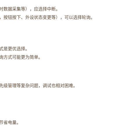
时数据采集等），应选择中断。
，按钮按下、外设状态变更等），可以选择轮询。
方式是更优选择。
询方式可能更为简单。
先级管理等复杂问题，调试也相对困难。
节省电量。