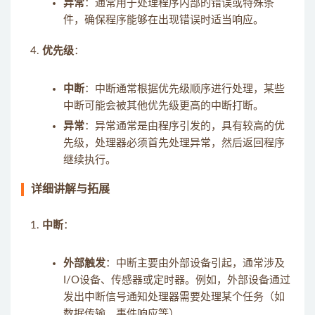
异常
：通常用于处理程序内部的错误或特殊条
件，确保程序能够在出现错误时适当响应。
优先级
：
中断
：中断通常根据优先级顺序进行处理，某些
中断可能会被其他优先级更高的中断打断。
异常
：异常通常是由程序引发的，具有较高的优
先级，处理器必须首先处理异常，然后返回程序
继续执行。
详细讲解与拓展
中断
：
外部触发
：中断主要由外部设备引起，通常涉及
I/O设备、传感器或定时器。例如，外部设备通过
发出中断信号通知处理器需要处理某个任务（如
数据传输、事件响应等）。