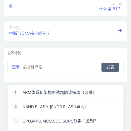
上一篇
什么是PLL？
下一篇
中断与DMA有何区别？
发表评论
登录...
后才能评论
ARM体系和架构面试题阅读指南（必看）
1
NAND FLASH 和NOR FLASH异同？
2
CPU,MPU,MCU,SOC,SOPC联系与差别？
3