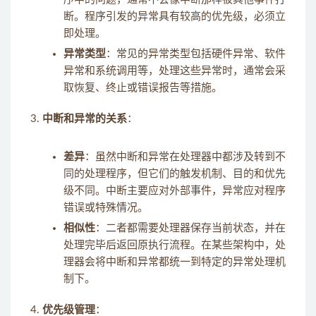
断。程序引发的异常具有较高的优先级，必须立
即处理。
异常类型
：常见的异常类型包括硬件异常、软件
异常和系统调用等，处理这些异常时，通常会采
取恢复、终止或错误报告等措施。
中断和异常的关系
：
差异
：虽然中断和异常在处理器中都涉及转到不
同的处理程序，但它们的触发机制、目的和优先
级不同。中断主要应对外部事件，异常应对程序
错误或特殊情况。
相似性
：二者都需要处理器保存当前状态，并在
处理完毕后返回原执行流程。在某些架构中，处
理器会将中断和异常都统一到特定的异常处理机
制下。
优先级管理
：