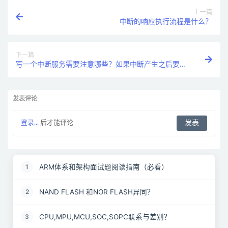
上一篇
中断的响应执行流程是什么？
下一篇
写一个中断服务需要注意哪些？如果中断产生之后要做
比较多的事情你是怎么做的？
发表评论
登录...
后才能评论
ARM体系和架构面试题阅读指南（必看）
1
NAND FLASH 和NOR FLASH异同？
2
CPU,MPU,MCU,SOC,SOPC联系与差别？
3