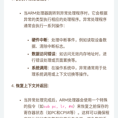
当ARM处理器跳转到异常处理程序时，它会根据
异常的类型执行相应的处理程序。异常处理程序
通常会执行一系列操作：
硬件中断
：处理中断事件，例如读取设备数
据、清除中断标志。
数据访问错误
：如访问无效内存地址时，进
行错误处理或页面置换等。
系统调用
：在操作系统中，异常通常用于处
理系统调用或上下文切换等操作。
恢复上下文并返回
：
当异常处理完成后，ARM处理器会使用一个特殊
的指令（如
sub pc, lr, #4
）来恢复之前保存的
寄存器状态（如PC和CPSR等）。这样可以确保程