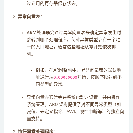
过专用的寄存器保存状态。
异常向量表
：
ARM处理器会通过异常向量表来确定异常发生时
跳转到哪个处理程序。每种异常类型都有一个唯
一的入口地址，通常这些地址从零开始依次排
列。
例如，在ARM架构中，异常向量表的默认地
址通常从
0x00000000
开始，按顺序映射到不
同类型的异常。
异常向量表通常会在系统启动时设置，并由操作
系统管理。ARM架构提供了对不同异常类型（如
复位、未定义指令、SWI、硬件中断等）的独立向
量支持。
执行异常处理程序
：