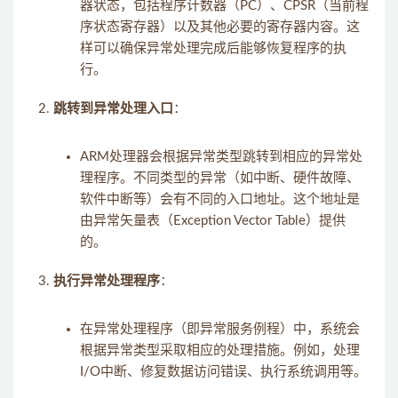
器状态，包括程序计数器（PC）、CPSR（当前程
序状态寄存器）以及其他必要的寄存器内容。这
样可以确保异常处理完成后能够恢复程序的执
行。
跳转到异常处理入口
：
ARM处理器会根据异常类型跳转到相应的异常处
理程序。不同类型的异常（如中断、硬件故障、
软件中断等）会有不同的入口地址。这个地址是
由异常矢量表（Exception Vector Table）提供
的。
执行异常处理程序
：
在异常处理程序（即异常服务例程）中，系统会
根据异常类型采取相应的处理措施。例如，处理
I/O中断、修复数据访问错误、执行系统调用等。