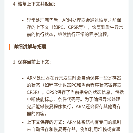
恢复上下文并返回
：
异常处理完毕后，ARM处理器会通过恢复之前保
存的上下文（如PC、CPSR等），恢复到发生异常
前的执行状态，继续执行正常的程序流程。
详细讲解与拓展
保存当前上下文
：
ARM处理器在异常发生时会自动保存一些寄存器
的状态（如程序计数器PC和当前程序状态寄存器
CPSR）。CPSR保存了当前指令的状态信息，包括
中断使能标志、条件代码等。为了确保异常处理
完后能够恢复程序执行，ARM还会保存其他寄存
器的内容。
上下文保存的方式
：ARM体系结构有专门的机制
来自动保存和恢复寄存器，例如利用堆栈或者通