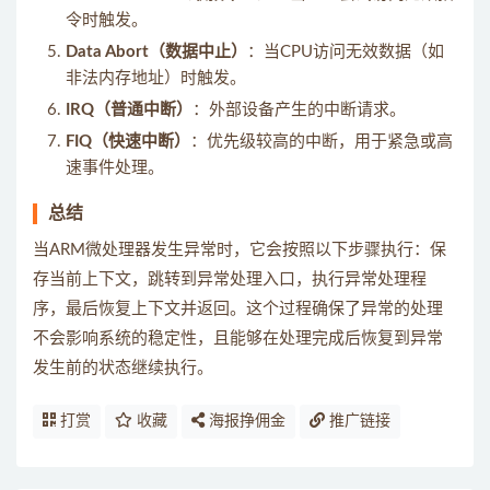
令时触发。
Data Abort（数据中止）
：当CPU访问无效数据（如
非法内存地址）时触发。
IRQ（普通中断）
：外部设备产生的中断请求。
FIQ（快速中断）
：优先级较高的中断，用于紧急或高
速事件处理。
总结
当ARM微处理器发生异常时，它会按照以下步骤执行：保
存当前上下文，跳转到异常处理入口，执行异常处理程
序，最后恢复上下文并返回。这个过程确保了异常的处理
不会影响系统的稳定性，且能够在处理完成后恢复到异常
发生前的状态继续执行。
打赏
收藏
海报挣佣金
推广链接