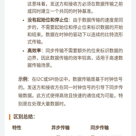
这意味着，发送方和接收方必须在数据传输之前
或同时建立一个共同的时钟基准。
没有起始位和停止位
：由于数据传输的速度是同
步的，不需要起始位和停止位来标识数据的开始
和结束。数据在时钟的驱动下以连续的比特流形
式传输。
高效率
：同步传输不需要额外的位来标识数据的
边界，因此数据传输的效率较高，适用于高速数
据传输场景。
示例
：在I2C或SPI协议中，数据传输是基于时钟信号
的。发送方和接收方在同一时钟信号的引导下同步传
输数据。此方式使得高效且快速的通信成为可能，特
别是在处理大量数据时。
区别总结：
特性
异步传输
同步传输