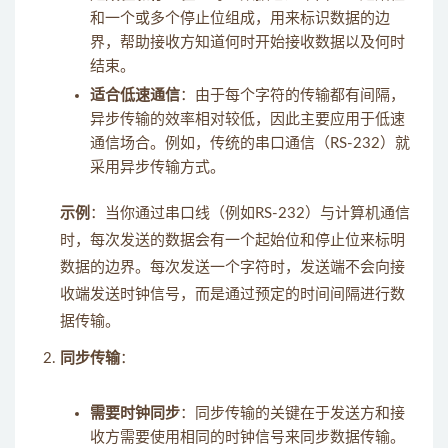
和一个或多个停止位组成，用来标识数据的边
界，帮助接收方知道何时开始接收数据以及何时
结束。
适合低速通信
：由于每个字符的传输都有间隔，
异步传输的效率相对较低，因此主要应用于低速
通信场合。例如，传统的串口通信（RS-232）就
采用异步传输方式。
示例
：当你通过串口线（例如RS-232）与计算机通信
时，每次发送的数据会有一个起始位和停止位来标明
数据的边界。每次发送一个字符时，发送端不会向接
收端发送时钟信号，而是通过预定的时间间隔进行数
据传输。
同步传输
：
需要时钟同步
：同步传输的关键在于发送方和接
收方需要使用相同的时钟信号来同步数据传输。