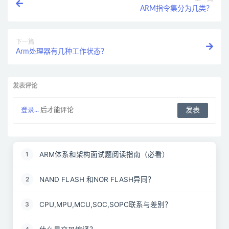
ARM指令集分为几类？
下一篇
Arm处理器有几种工作状态？
发表评论
登录...
后才能评论
ARM体系和架构面试题阅读指南（必看）
1
NAND FLASH 和NOR FLASH异同？
2
CPU,MPU,MCU,SOC,SOPC联系与差别？
3