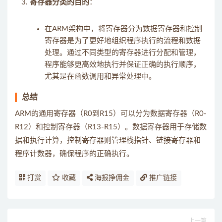
寄存器分类的目的
：
在ARM架构中，将寄存器分为数据寄存器和控制
寄存器是为了更好地组织程序执行的流程和数据
处理。通过不同类型的寄存器进行分配和管理，
程序能够更高效地执行并保证正确的执行顺序，
尤其是在函数调用和异常处理中。
总结
ARM的通用寄存器（R0到R15）可以分为数据寄存器（R0-
R12）和控制寄存器（R13-R15）。数据寄存器用于存储数
据和执行计算，控制寄存器则管理栈指针、链接寄存器和
程序计数器，确保程序的正确执行。
打赏
收藏
海报挣佣金
推广链接
上一篇