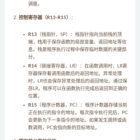
调度。
控制寄存器（R13-R15）
：
R13
（栈指针，SP）：栈指针指向当前栈的顶
端，栈用于保存函数的局部变量、返回地址等信
息。栈是程序执行过程中保存临时数据的关键部
分。
R14
（链接寄存器，LR）：在函数调用时，LR寄
存器保存着调用函数后的返回地址。异常处理
时，LR也会保存异常处理后的返回地址。通过保
存LR，程序可以在函数执行完成后返回到正确的
位置。
R15
（程序计数器，PC）：程序计数器存储当前
正在执行的指令的地址。每次指令执行完后，PC
会更新为下一条指令的地址。如果发生跳转或函
数调用，PC会指向新的目标地址。