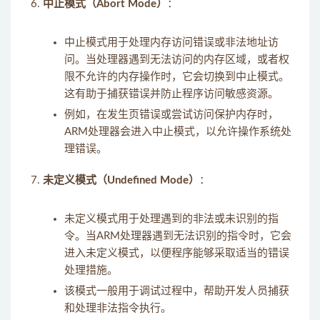
中止模式（Abort Mode）
：
中止模式用于处理内存访问错误或非法地址访
问。当处理器遇到无法访问的内存区域，或者权
限不允许的内存操作时，它会切换到中止模式。
这有助于捕获错误并防止程序访问敏感资源。
例如，在发生页错误或尝试访问保护内存时，
ARM处理器会进入中止模式，以允许操作系统处
理错误。
未定义模式（Undefined Mode）
：
未定义模式用于处理遇到的非法或未识别的指
令。当ARM处理器遇到无法识别的指令时，它会
进入未定义模式，以便程序能够采取适当的错误
处理措施。
该模式一般用于调试过程中，帮助开发人员捕获
和处理非法指令执行。