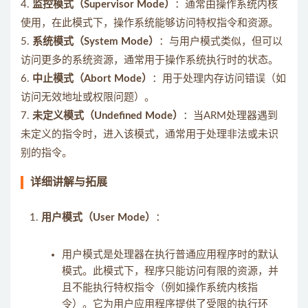
4.
监控模式（Supervisor Mode）
：通常由操作系统内核
使用，在此模式下，操作系统能够访问特权指令和资源。
5.
系统模式（System Mode）
：与用户模式类似，但可以
访问更多的系统资源，通常用于操作系统执行时的状态。
6.
中止模式（Abort Mode）
：用于处理内存访问错误（如
访问无效地址或权限问题）。
7.
未定义模式（Undefined Mode）
：当ARM处理器遇到
未定义的指令时，进入该模式，通常用于处理非法或未识
别的指令。
详细讲解与拓展
用户模式（User Mode）
：
用户模式是处理器在执行普通应用程序时的默认
模式。此模式下，程序只能访问有限的资源，并
且不能执行特权指令（例如操作系统内核指
令）。它为用户应用程序提供了受限的执行环