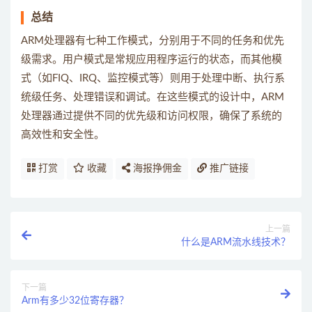
总结
ARM处理器有七种工作模式，分别用于不同的任务和优先
级需求。用户模式是常规应用程序运行的状态，而其他模
式（如FIQ、IRQ、监控模式等）则用于处理中断、执行系
统级任务、处理错误和调试。在这些模式的设计中，ARM
处理器通过提供不同的优先级和访问权限，确保了系统的
高效性和安全性。
打赏
收藏
海报挣佣金
推广链接
上一篇
什么是ARM流水线技术？
下一篇
Arm有多少32位寄存器？