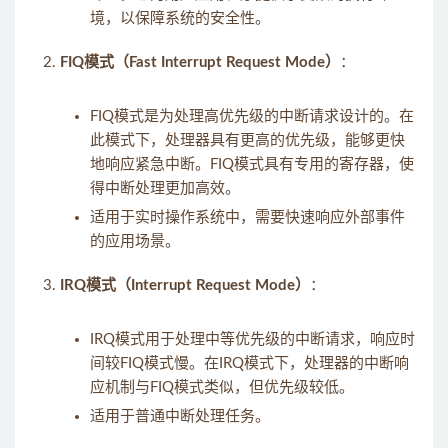
境，以保障系统的安全性。
FIQ模式（Fast Interrupt Request Mode）
：
FIQ模式是为处理高优先级的中断请求设计的。在
此模式下，处理器具有更高的优先级，能够更快
地响应紧急中断。FIQ模式具有专用的寄存器，使
得中断处理更加高效。
适用于实时操作系统中，需要快速响应外部事件
的应用场景。
IRQ模式（Interrupt Request Mode）
：
IRQ模式用于处理中等优先级的中断请求，响应时
间较FIQ模式慢。在IRQ模式下，处理器的中断响
应机制与FIQ模式类似，但优先级较低。
适用于普通中断处理任务。