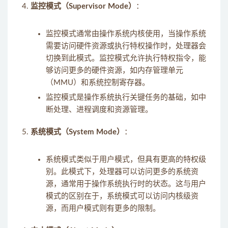
监控模式（Supervisor Mode）
：
监控模式通常由操作系统内核使用，当操作系统
需要访问硬件资源或执行特权操作时，处理器会
切换到此模式。监控模式允许执行特权指令，能
够访问更多的硬件资源，如内存管理单元
（MMU）和系统控制寄存器。
监控模式是操作系统执行关键任务的基础，如中
断处理、进程调度和资源管理。
系统模式（System Mode）
：
系统模式类似于用户模式，但具有更高的特权级
别。此模式下，处理器可以访问更多的系统资
源，通常用于操作系统执行时的状态。这与用户
模式的区别在于，系统模式可以访问内核级资
源，而用户模式则有更多的限制。