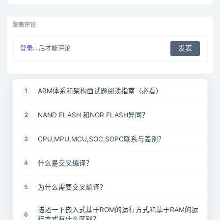
发表评论
登录...
后才能评论
ARM体系和架构面试题阅读指南（必看）
1
NAND FLASH 和NOR FLASH异同？
2
CPU,MPU,MCU,SOC,SOPC联系与差别？
3
什么是交叉编译？
4
为什么需要交叉编译？
5
描述一下嵌入式基于ROM的运行方式和基于RAM的运
6
行方式有什么区别？