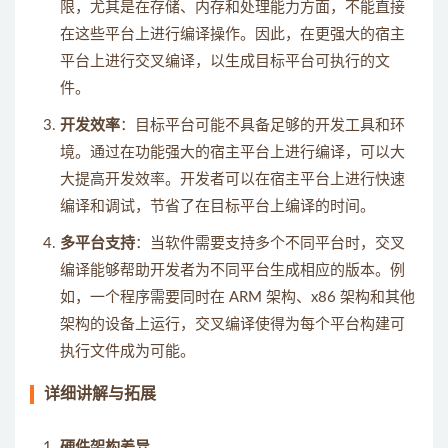
限，尤其是在存储、内存和处理能力方面，不能直接
在这些平台上进行编译操作。因此，在更强大的宿主
平台上进行交叉编译，以生成目标平台可执行的文
件。
开发效率
：目标平台可能不具备足够的开发工具和环
境。通过在功能强大的宿主平台上进行编译，可以大
大提高开发效率。开发者可以在宿主平台上进行快速
编译和调试，节省了在目标平台上编译的时间。
多平台支持
：当软件需要支持多个不同平台时，交叉
编译能够帮助开发者为不同平台生成相应的版本。例
如，一个程序需要同时在 ARM 架构、x86 架构和其他
架构的设备上运行，交叉编译使得为每个平台构建可
执行文件成为可能。
详细讲解与拓展
硬件架构差异