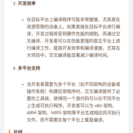
开发效率
在目标平台上编译程序可能非常缓慢，尤其是在
资源受限的设备上。如果直接在目标平台进行编
译，开发过程将受到硬件性能的限制。而通过交
叉编译，开发者可以在性能更强的宿主平台上进
行编译工作，提高开发效率和编译速度。尤其在
大项目中，交叉编译能显著减少编译时间。
多平台支持
当开发者需要为多个平台（如不同架构的设备或
操作系统）构建应用程序时，交叉编译提供了必
要的工具链，使得同一个源代码可以在不同平台
上生成可执行程序。开发者可以为 x86 架构、
ARM 架构、MIPS 架构等平台生成相应的可执行
文件，而不需要在每个平台上重复编译。
总结