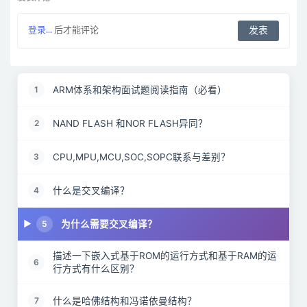
登录...
后才能评论
ARM体系和架构面试题阅读指南（必看）
1
NAND FLASH 和NOR FLASH异同？
2
CPU,MPU,MCU,SOC,SOPC联系与差别？
3
什么是交叉编译？
4
为什么需要交叉编译？
5
描述一下嵌入式基于ROM的运行方式和基于RAM的运
6
行方式有什么区别？
什么是哈佛结构和冯诺依曼结构？
7