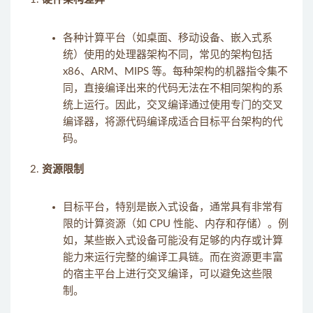
各种计算平台（如桌面、移动设备、嵌入式系
统）使用的处理器架构不同，常见的架构包括
x86、ARM、MIPS 等。每种架构的机器指令集不
同，直接编译出来的代码无法在不相同架构的系
统上运行。因此，交叉编译通过使用专门的交叉
编译器，将源代码编译成适合目标平台架构的代
码。
资源限制
目标平台，特别是嵌入式设备，通常具有非常有
限的计算资源（如 CPU 性能、内存和存储）。例
如，某些嵌入式设备可能没有足够的内存或计算
能力来运行完整的编译工具链。而在资源更丰富
的宿主平台上进行交叉编译，可以避免这些限
制。