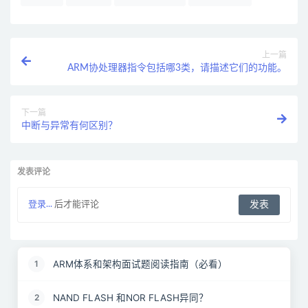
上一篇
ARM协处理器指令包括哪3类，请描述它们的功能。
下一篇
中断与异常有何区别？
发表评论
登录...
后才能评论
ARM体系和架构面试题阅读指南（必看）
1
NAND FLASH 和NOR FLASH异同？
2