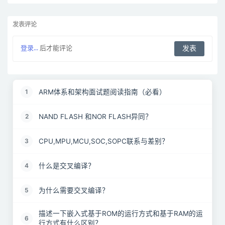
发表评论
登录...
后才能评论
ARM体系和架构面试题阅读指南（必看）
1
NAND FLASH 和NOR FLASH异同？
2
CPU,MPU,MCU,SOC,SOPC联系与差别？
3
什么是交叉编译？
4
为什么需要交叉编译？
5
描述一下嵌入式基于ROM的运行方式和基于RAM的运
6
行方式有什么区别？