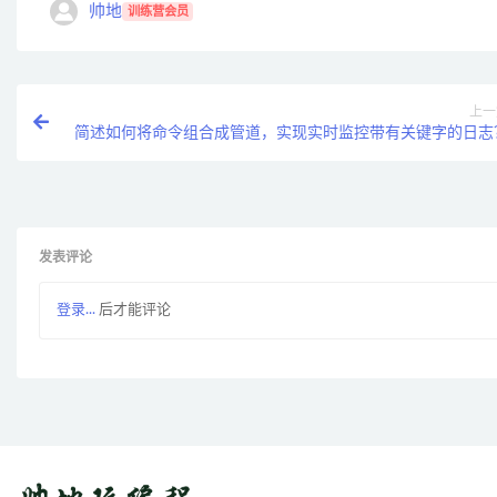
帅地
训练营会员
上一
简述如何将命令组合成管道，实现实时监控带有关键字的日志
发表评论
登录...
后才能评论