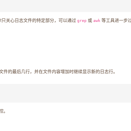
你只关心日志文件的特定部分，可以通过
grep
或
awk
等工具进一步
文件的最后几行，并在文件内容增加时继续显示新的日志行。
控。