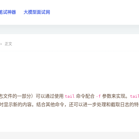
笔试神器
大模型面试网
正文
控日志文件的一部分）可以通过使用
tail
命令配合
-f
参数来实现。
tai
时显示新的内容。结合其他命令，还可以进一步处理和截取日志的特