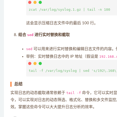
这会显示压缩日志文件中的最后 100 行。
结合
sed
进行实时替换和截取
sed
可以用来进行实时替换和编辑日志文件的内容。
举例：实时替换日志中的 IP 地址（假设是
192.168.
总结
实现日志的动态截取通常依赖于
tail -f
命令，它可以实时显
令，可以实现对日志的动态筛选、格式化、替换和多文件监控
效。掌握这些命令可以大大提升日志分析的效率。