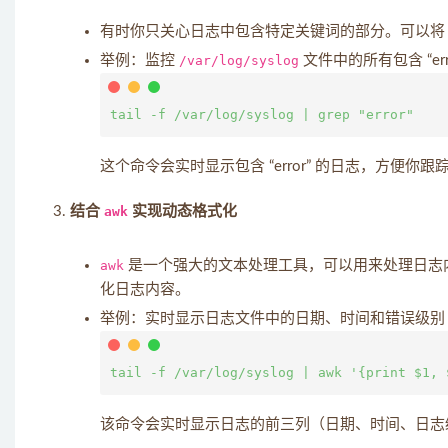
有时你只关心日志中包含特定关键词的部分。可以
举例：监控
/var/log/syslog
文件中的所有包含 “err
这个命令会实时显示包含 “error” 的日志，方便你
结合
awk
实现动态格式化
awk
是一个强大的文本处理工具，可以用来处理日志
化日志内容。
举例：实时显示日志文件中的日期、时间和错误级别
该命令会实时显示日志的前三列（日期、时间、日志