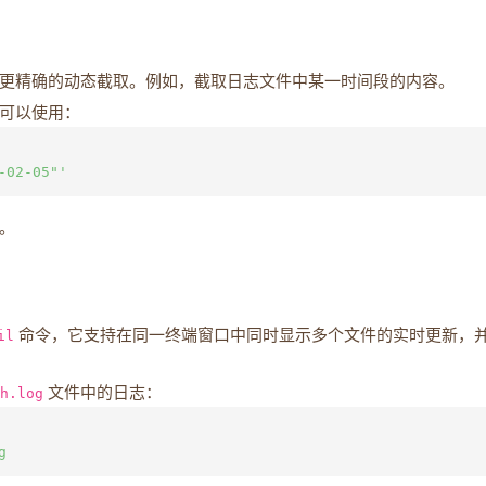
更精确的动态截取。例如，截取日志文件中某一时间段的内容。
，可以使用：
出。
il
命令，它支持在同一终端窗口中同时显示多个文件的实时更新，
h.log
文件中的日志：