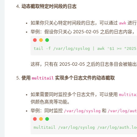
动态截取特定时间段的日志
如果你只关心特定时间段的日志，可以通过
awk
进行
举例：假设你只关心 2025-02-05 之后的日志内容
这样，只有在 2025-02-05 之后的日志条目会被输
使用
multitail
实现多个日志文件的动态截取
如果需要同时监控多个日志文件，可以使用
multita
供颜色高亮等功能。
举例：同时监控
/var/log/syslog
和
/var/log/aut