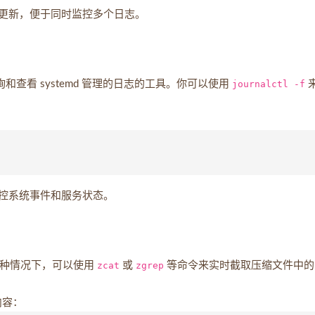
更新，便于同时监控多个日志。
和查看 systemd 管理的日志的工具。你可以使用
journalctl -f
控系统事件和服务状态。
种情况下，可以使用
zcat
或
zgrep
等命令来实时截取压缩文件中的
内容：