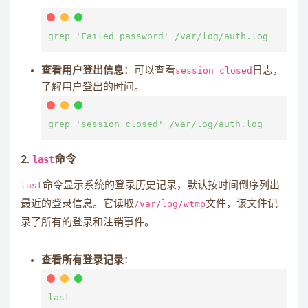
查看用户登出信息
：可以查看
session closed
日志，
了解用户登出的时间。
2.
last
命令
last
命令显示系统的登录历史记录，默认按时间倒序列出
最近的登录信息。它读取
/var/log/wtmp
文件，该文件记
录了所有的登录和注销事件。
查看所有登录记录
：