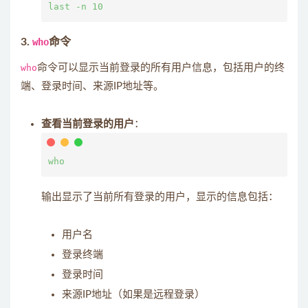
3.
who
命令
who
命令可以显示当前登录的所有用户信息，包括用户的终
端、登录时间、来源IP地址等。
查看当前登录的用户
：
输出显示了当前所有登录的用户，显示的信息包括：
用户名
登录终端
登录时间
来源IP地址（如果是远程登录）