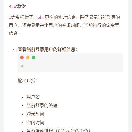
4.
w
命令
w
命令提供了比
who
更多的实时信息。除了显示当前登录的
用户，还会显示每个用户的空闲时间、当前执行的命令等
信息。
查看当前登录用户的详细信息
：
输出包括：
用户名
当前登录的终端
登录时间
空闲时间
当前活动进程（正在执行的命令）