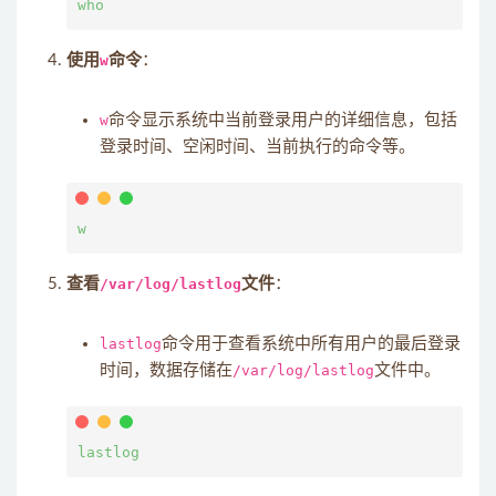
使用
w
命令
：
w
命令显示系统中当前登录用户的详细信息，包括
登录时间、空闲时间、当前执行的命令等。
查看
/var/log/lastlog
文件
：
lastlog
命令用于查看系统中所有用户的最后登录
时间，数据存储在
/var/log/lastlog
文件中。