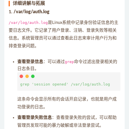
详细讲解与拓展
1.
/var/log/auth.log
/var/log/auth.log
是Linux系统中记录身份验证信息的主
要日志文件。它记录了用户登录、注销、登录失败等相关
信息。系统管理员可以通过查看此日志来审计用户行为和
排查登录问题。
查看登录信息
：可以通过
grep
命令过滤出登录相关的
日志条目。
这条命令会显示所有的会话开启记录，也就是用户成
功登录的日志。
查看登录失败信息
：查看登录失败的尝试，可以帮助
管理员发现可能的暴力破解或非法登录尝试。