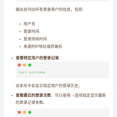
输出会列出所有登录用户的信息，包括：
用户名
登录时间
登录持续时间
来源的IP地址或终端名
查看特定用户的登录记录
：
这条命令会显示指定用户的登录历史。
查看最近的登录次数
：可以使用
-n
选项指定显示最新
的登录记录条数。