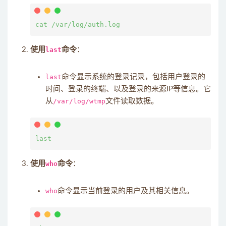
使用
last
命令
：
last
命令显示系统的登录记录，包括用户登录的
时间、登录的终端、以及登录的来源IP等信息。它
从
/var/log/wtmp
文件读取数据。
使用
who
命令
：
who
命令显示当前登录的用户及其相关信息。