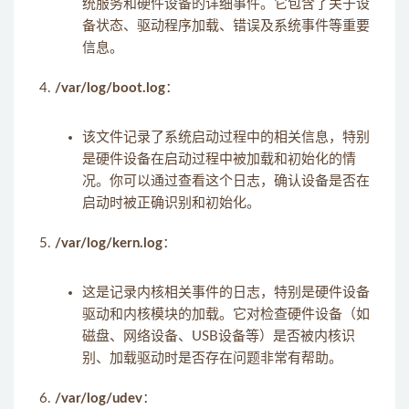
统服务和硬件设备的详细事件。它包含了关于设
备状态、驱动程序加载、错误及系统事件等重要
信息。
/var/log/boot.log
：
该文件记录了系统启动过程中的相关信息，特别
是硬件设备在启动过程中被加载和初始化的情
况。你可以通过查看这个日志，确认设备是否在
启动时被正确识别和初始化。
/var/log/kern.log
：
这是记录内核相关事件的日志，特别是硬件设备
驱动和内核模块的加载。它对检查硬件设备（如
磁盘、网络设备、USB设备等）是否被内核识
别、加载驱动时是否存在问题非常有帮助。
/var/log/udev
：