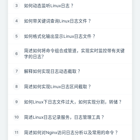
如何动态监听Linux日志 ？
3
如何带关键词查询Linux日志文件 ？
4
如何格式化输出显示Linux日志文件 ？
5
简述如何将命令组合成管道，实现实时监控带有关键
6
字的日志？
解释如何实现日志动态截取 ？
7
简述如何实现Linux日志区间截取 ？
8
如何Linux下日志文件过大，如何实现分割，转储 ？
9
简述Linux日志记录服务，日志管理工具 ？
10
简述如何对Nginx访问日志分析以及常用的命令 ？
11