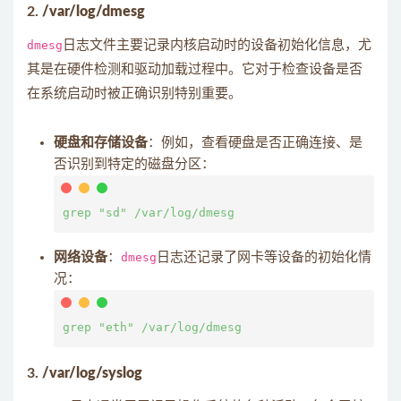
2.
/var/log/dmesg
dmesg
日志文件主要记录内核启动时的设备初始化信息，尤
其是在硬件检测和驱动加载过程中。它对于检查设备是否
在系统启动时被正确识别特别重要。
硬盘和存储设备
：例如，查看硬盘是否正确连接、是
否识别到特定的磁盘分区：
网络设备
：
dmesg
日志还记录了网卡等设备的初始化情
况：
3.
/var/log/syslog