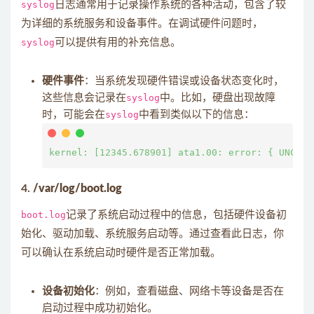
syslog
日志通常用于记录操作系统的各种活动，包含了较
为详细的系统服务和设备事件。在调试硬件问题时，
syslog
可以提供有用的补充信息。
硬件事件
：当系统发现硬件错误或设备状态变化时，
这些信息会记录在
syslog
中。比如，硬盘出现故障
时，可能会在
syslog
中看到类似以下的信息：
4.
/var/log/boot.log
boot.log
记录了系统启动过程中的信息，包括硬件设备初
始化、驱动加载、系统服务启动等。通过查看此日志，你
可以确认在系统启动时硬件是否正常加载。
设备初始化
：例如，查看磁盘、网络卡等设备是否在
启动过程中成功初始化。