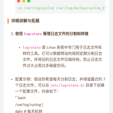
详细讲解与拓展
使用
logrotate
管理日志文件的分割和转储
logrotate
是 Linux 系统中专门用于日志文件轮
转的工具。它可以根据预设的规则定期分割日志
文件，并将旧的日志文件压缩存档，防止日志文
件过大占用过多磁盘空间。
配置示例：假设你希望每天分割日志，并保留最近的 7
个日志文件，可以在
/etc/logrotate.d/
目录下创建
一个配置文件，内容如下：
“`bash
/var/log/syslog {
daily # 每天轮转