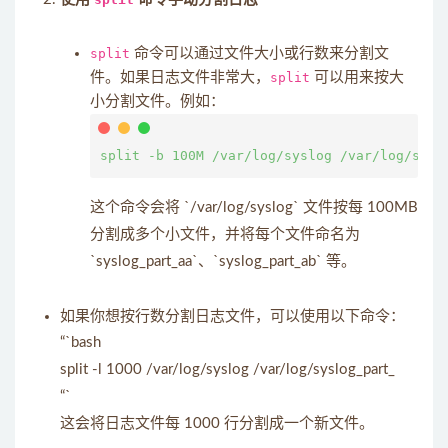
split
命令可以通过文件大小或行数来分割文
件。如果日志文件非常大，
split
可以用来按大
小分割文件。例如：
这个命令会将 `/var/log/syslog` 文件按每 100MB
分割成多个小文件，并将每个文件命名为
`syslog_part_aa`、`syslog_part_ab` 等。
如果你想按行数分割日志文件，可以使用以下命令：
“`bash
split -l 1000 /var/log/syslog /var/log/syslog_part_
“`
这会将日志文件每 1000 行分割成一个新文件。