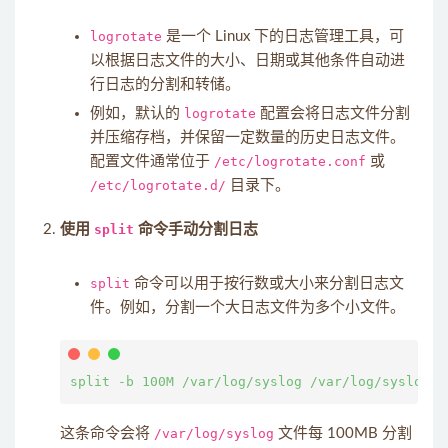
logrotate
是一个 Linux 下的日志管理工具，可
以根据日志文件的大小、日期或其他条件自动进
行日志的分割和转储。
例如，默认的
logrotate
配置会将日志文件分割
并压缩存档，并保留一定数量的历史日志文件。
配置文件通常位于
/etc/logrotate.conf
或
/etc/logrotate.d/
目录下。
使用
split
命令手动分割日志
split
命令可以用于按行数或大小来分割日志文
件。例如，分割一个大日志文件为多个小文件。
这条命令会将
/var/log/syslog
文件每 100MB 分割