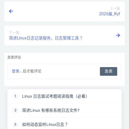
上一篇
2026届_Ryf
下一篇
简述Linux日志记录服务，日志管理工具 ？
发表评论
登录...
后才能评论
Linux 日志面试考题阅读指南（必看）
1
简述Linux 有哪些系统日志文件?
2
如何动态监听Linux日志 ？
3