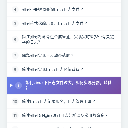
如何带关键词查询Linux日志文件 ？
4
如何格式化输出显示Linux日志文件 ？
5
简述如何将命令组合成管道，实现实时监控带有关键
6
字的日志？
解释如何实现日志动态截取 ？
7
简述如何实现Linux日志区间截取 ？
8
如何Linux下日志文件过大，如何实现分割，转储
9
？
简述Linux日志记录服务，日志管理工具 ？
10
简述如何对Nginx访问日志分析以及常用的命令 ？
11