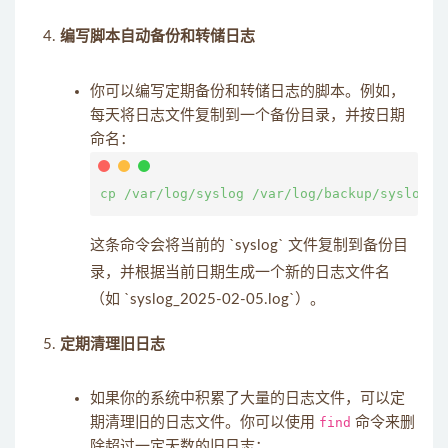
编写脚本自动备份和转储日志
你可以编写定期备份和转储日志的脚本。例如，
每天将日志文件复制到一个备份目录，并按日期
命名：
这条命令会将当前的 `syslog` 文件复制到备份目
录，并根据当前日期生成一个新的日志文件名
（如 `syslog_2025-02-05.log`）。
定期清理旧日志
如果你的系统中积累了大量的日志文件，可以定
期清理旧的日志文件。你可以使用
find
命令来删
除超过一定天数的旧日志：