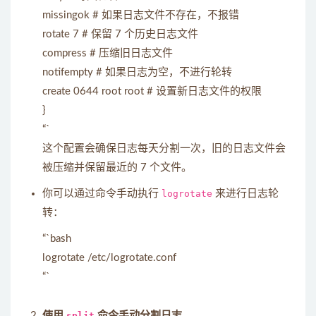
missingok # 如果日志文件不存在，不报错
rotate 7 # 保留 7 个历史日志文件
compress # 压缩旧日志文件
notifempty # 如果日志为空，不进行轮转
create 0644 root root # 设置新日志文件的权限
}
“`
这个配置会确保日志每天分割一次，旧的日志文件会
被压缩并保留最近的 7 个文件。
你可以通过命令手动执行
logrotate
来进行日志轮
转：
“`bash
logrotate /etc/logrotate.conf
“`
使用
split
命令手动分割日志