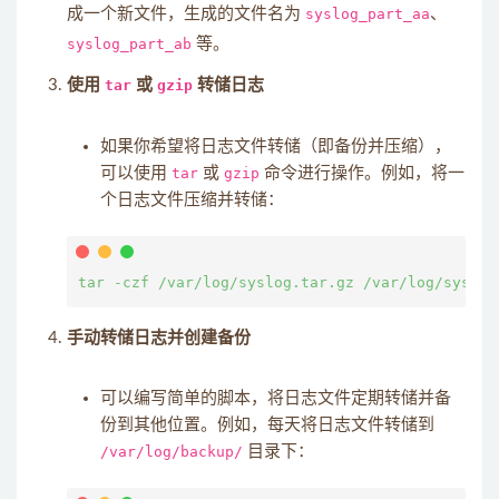
成一个新文件，生成的文件名为
syslog_part_aa
、
syslog_part_ab
等。
使用
tar
或
gzip
转储日志
如果你希望将日志文件转储（即备份并压缩），
可以使用
tar
或
gzip
命令进行操作。例如，将一
个日志文件压缩并转储：
手动转储日志并创建备份
可以编写简单的脚本，将日志文件定期转储并备
份到其他位置。例如，每天将日志文件转储到
/var/log/backup/
目录下：