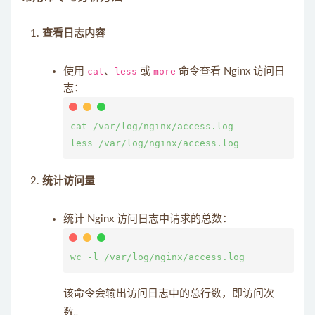
查看日志内容
使用
cat
、
less
或
more
命令查看 Nginx 访问日
志：
cat /var/log/nginx/access.log

统计访问量
统计 Nginx 访问日志中请求的总数：
该命令会输出访问日志中的总行数，即访问次
数。