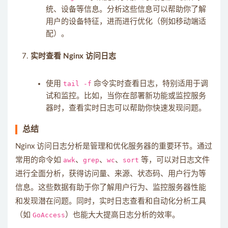
统、设备等信息。分析这些信息可以帮助你了解
用户的设备特征，进而进行优化（例如移动端适
配）。
实时查看 Nginx 访问日志
使用
tail -f
命令实时查看日志，特别适用于调
试和监控。比如，当你在部署新功能或监控服务
器时，查看实时日志可以帮助你快速发现问题。
总结
Nginx 访问日志分析是管理和优化服务器的重要环节。通过
常用的命令如
awk
、
grep
、
wc
、
sort
等，可以对日志文件
进行全面分析，获得访问量、来源、状态码、用户行为等
信息。这些数据有助于你了解用户行为、监控服务器性能
和发现潜在问题。同时，实时日志查看和自动化分析工具
（如
GoAccess
）也能大大提高日志分析的效率。