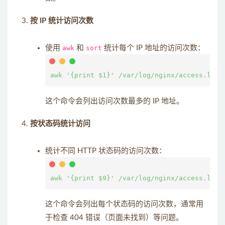
按 IP 统计访问次数
使用
awk
和
sort
统计每个 IP 地址的访问次数：
这个命令会列出访问次数最多的 IP 地址。
按状态码统计访问
统计不同 HTTP 状态码的访问次数：
这个命令会列出每个状态码的访问次数，通常用
于检查 404 错误（页面未找到）等问题。