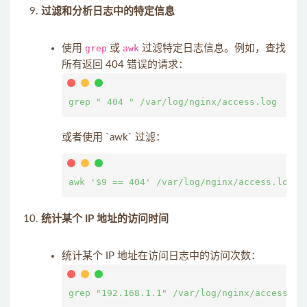
过滤和分析日志中的特定信息
使用
grep
或
awk
过滤特定日志信息。例如，查找
所有返回 404 错误的请求：
或者使用 `awk` 过滤：
统计某个 IP 地址的访问时间
统计某个 IP 地址在访问日志中的访问次数：