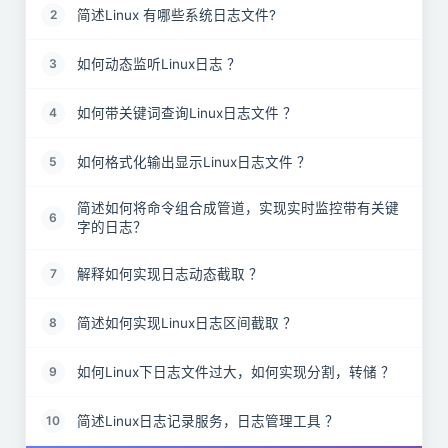
简述Linux 有哪些系统日志文件?
2
如何动态监听Linux日志 ？
3
如何带关键词查询Linux日志文件 ？
4
如何格式化输出显示Linux日志文件 ？
5
简述如何将命令组合成管道，实现实时监控带有关键
6
字的日志？
解释如何实现日志动态截取 ？
7
简述如何实现Linux日志区间截取 ？
8
如何Linux下日志文件过大，如何实现分割，转储 ？
9
简述Linux日志记录服务，日志管理工具 ？
10