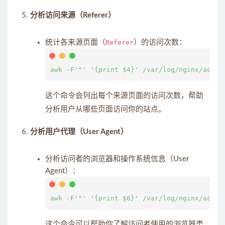
分析访问来源（Referer）
统计各来源页面（
Referer
）的访问次数：
这个命令会列出每个来源页面的访问次数，帮助
分析用户从哪些页面访问你的站点。
分析用户代理（User Agent）
分析访问者的浏览器和操作系统信息（User
Agent）：
这个命令可以帮助你了解访问者使用的浏览器类