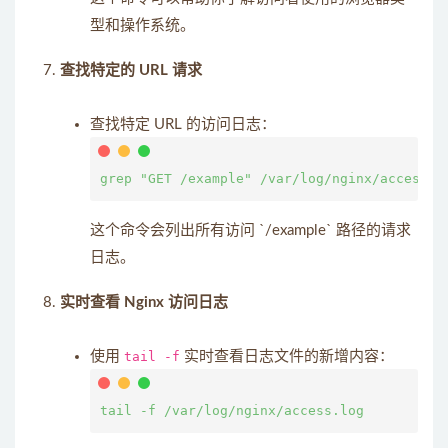
型和操作系统。
查找特定的 URL 请求
查找特定 URL 的访问日志：
这个命令会列出所有访问 `/example` 路径的请求
日志。
实时查看 Nginx 访问日志
使用
tail -f
实时查看日志文件的新增内容：