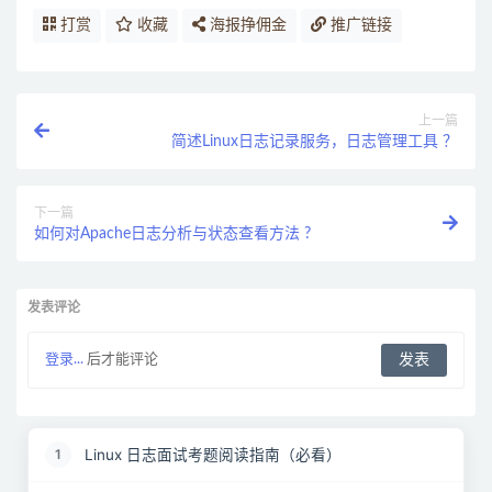
打赏
收藏
海报挣佣金
推广链接
上一篇
简述Linux日志记录服务，日志管理工具 ？
下一篇
如何对Apache日志分析与状态查看方法 ?
发表评论
登录...
后才能评论
Linux 日志面试考题阅读指南（必看）
1