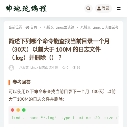
登录
全部
当前位置：
首页
八股文_Linux面试题
八股文_Linux 日志面试考题
简述下列哪个命令能查找当前目录一个月
（30天）以前大于 100M 的日志文件
（.log）并删除（） ？
八股文_Linux 日志面试考题
0
96
参考回答
可以使用以下命令来查找当前目录下一个月（30天）以前
大于100M的日志文件并删除：