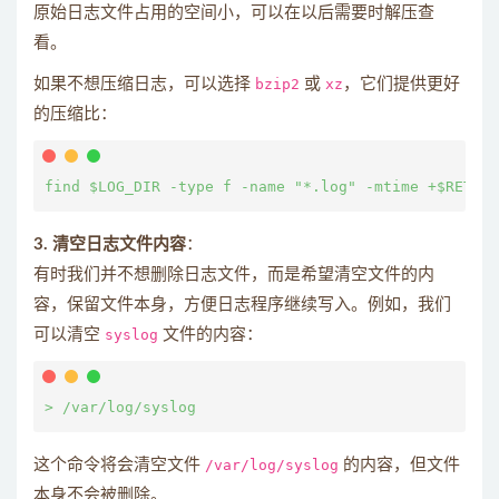
原始日志文件占用的空间小，可以在以后需要时解压查
看。
如果不想压缩日志，可以选择
bzip2
或
xz
，它们提供更好
的压缩比：
3. 清空日志文件内容
：
有时我们并不想删除日志文件，而是希望清空文件的内
容，保留文件本身，方便日志程序继续写入。例如，我们
可以清空
syslog
文件的内容：
这个命令将会清空文件
/var/log/syslog
的内容，但文件
本身不会被删除。