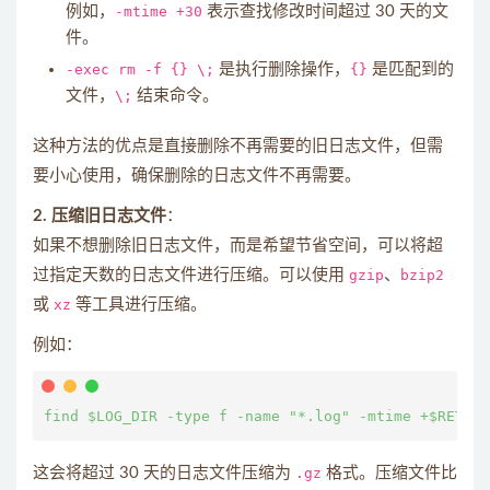
例如，
-mtime +30
表示查找修改时间超过 30 天的文
件。
-exec rm -f {} \;
是执行删除操作，
{}
是匹配到的
文件，
\;
结束命令。
这种方法的优点是直接删除不再需要的旧日志文件，但需
要小心使用，确保删除的日志文件不再需要。
2. 压缩旧日志文件
：
如果不想删除旧日志文件，而是希望节省空间，可以将超
过指定天数的日志文件进行压缩。可以使用
gzip
、
bzip2
或
xz
等工具进行压缩。
例如：
这会将超过 30 天的日志文件压缩为
.gz
格式。压缩文件比