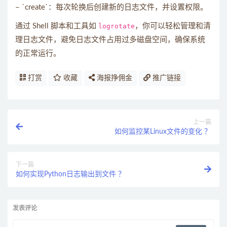
– `create`：每次轮换后创建新的日志文件，并设置权限。
通过 Shell 脚本和工具如
logrotate
，你可以轻松管理和清
理日志文件，避免日志文件占用过多磁盘空间，确保系统
的正常运行。
打赏
收藏
海报挣佣金
推广链接
上一篇
如何监控某Linux文件的变化 ？
下一篇
如何实现Python日志输出到文件 ？
发表评论