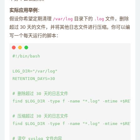
实际应用举例
：
假设你希望定期清理
/var/log
目录下的
.log
文件，删除
超过 30 天的文件，并将其他日志文件进行压缩。你可以编
写一个每天运行的脚本：
#!/bin/bash

LOG_DIR="/var/log"

RETENTION_DAYS=30

# 删除超过 30 天的日志文件

find $LOG_DIR -type f -name "*.log" -mtime +$RETENT
# 压缩超过 30 天的日志文件

find $LOG_DIR -type f -name "*.log" -mtime +$RETENT
# 清空 syslog 文件内容
