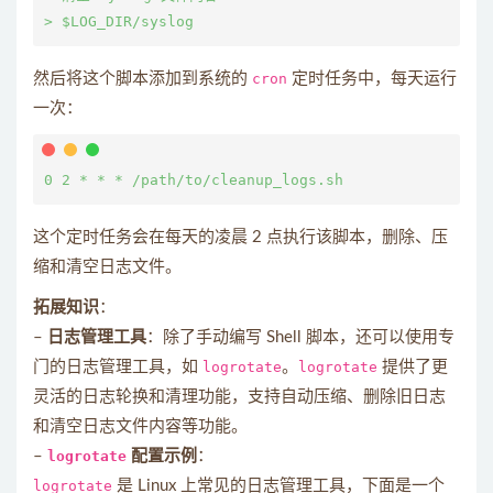
然后将这个脚本添加到系统的
cron
定时任务中，每天运行
一次：
这个定时任务会在每天的凌晨 2 点执行该脚本，删除、压
缩和清空日志文件。
拓展知识
：
–
日志管理工具
：除了手动编写 Shell 脚本，还可以使用专
门的日志管理工具，如
logrotate
。
logrotate
提供了更
灵活的日志轮换和清理功能，支持自动压缩、删除旧日志
和清空日志文件内容等功能。
–
logrotate
配置示例
：
logrotate
是 Linux 上常见的日志管理工具，下面是一个