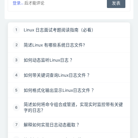
登录...
后才能评论
Linux 日志面试考题阅读指南（必看）
1
简述Linux 有哪些系统日志文件?
2
如何动态监听Linux日志 ？
3
如何带关键词查询Linux日志文件 ？
4
如何格式化输出显示Linux日志文件 ？
5
简述如何将命令组合成管道，实现实时监控带有关键
6
字的日志？
解释如何实现日志动态截取 ？
7