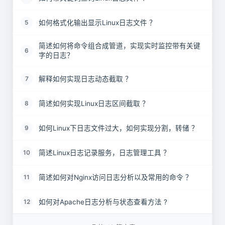
如何格式化输出显示Linux日志文件 ？
5
简述如何将命令组合成管道，实现实时监控带有关键
6
字的日志？
解释如何实现日志动态截取 ？
7
简述如何实现Linux日志区间截取 ？
8
如何Linux下日志文件过大，如何实现分割，转储 ？
9
简述Linux日志记录服务，日志管理工具 ？
10
简述如何对Nginx访问日志分析以及常用的命令 ？
11
如何对Apache日志分析与状态查看方法 ?
12