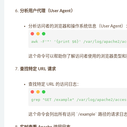
分析用户代理（User Agent）
分析访问者的浏览器和操作系统信息（User Agent）
这个命令可以帮助你了解访问者使用的浏览器类型和
查找特定 URL 请求
查找特定 URL 的访问日志：
这个命令会列出所有访问 `/example` 路径的请求日