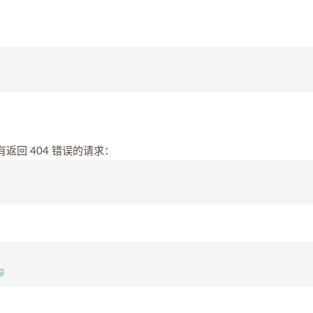
回 404 错误的请求：