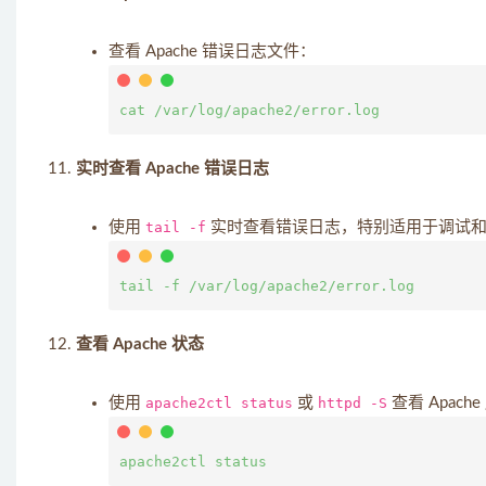
查看 Apache 错误日志文件：
实时查看 Apache 错误日志
使用
tail -f
实时查看错误日志，特别适用于调试
查看 Apache 状态
使用
apache2ctl status
或
httpd -S
查看 Apac