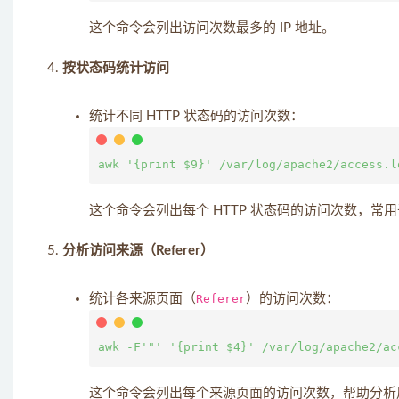
这个命令会列出访问次数最多的 IP 地址。
按状态码统计访问
统计不同 HTTP 状态码的访问次数：
这个命令会列出每个 HTTP 状态码的访问次数，常用
分析访问来源（Referer）
统计各来源页面（
Referer
）的访问次数：
这个命令会列出每个来源页面的访问次数，帮助分析