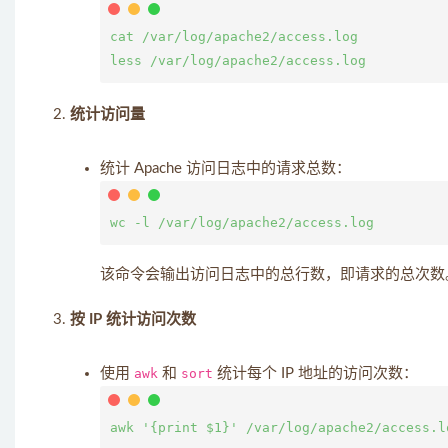
cat /var/log/apache2/access.log

统计访问量
统计 Apache 访问日志中的请求总数：
该命令会输出访问日志中的总行数，即请求的总次数
按 IP 统计访问次数
使用
awk
和
sort
统计每个 IP 地址的访问次数：