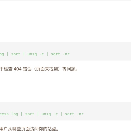
于检查 404 错误（页面未找到）等问题。
用户从哪些页面访问你的站点。