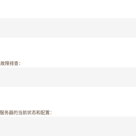
和故障排查：
he 服务器的当前状态和配置：