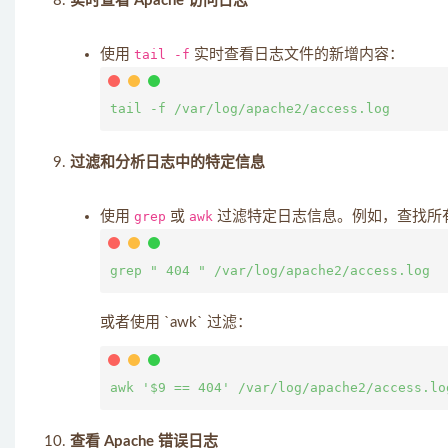
实时查看 Apache 访问日志
使用
tail -f
实时查看日志文件的新增内容：
过滤和分析日志中的特定信息
使用
grep
或
awk
过滤特定日志信息。例如，查找所有返
或者使用 `awk` 过滤：
查看 Apache 错误日志