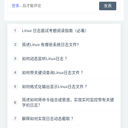
登录...
后才能评论
Linux 日志面试考题阅读指南（必看）
1
简述Linux 有哪些系统日志文件?
2
如何动态监听Linux日志 ？
3
如何带关键词查询Linux日志文件 ？
4
如何格式化输出显示Linux日志文件 ？
5
简述如何将命令组合成管道，实现实时监控带有关键
6
字的日志？
解释如何实现日志动态截取 ？
7