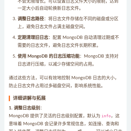
不会无限增长。可以设置日志文件大小的限制，达到
一定大小后自动轮换新日志文件。
调整日志路径
：将日志文件存储在不同的磁盘或分区
上，避免日志文件占满主磁盘空间。
定期清理旧日志
：配置 MongoDB 自动清理过期或不
需要的日志文件，避免日志文件长期积累。
使用 MongoDB 的日志压缩功能
：MongoDB 支持对
日志进行压缩，以减少存储空间的占用。
通过这些方法，可以有效地控制 MongoDB 日志的大小，
防止日志文件占用过多磁盘空间，影响系统性能。
详细讲解与拓展
1. 调整日志级别
：
MongoDB 提供了灵活的日志级别配置，默认为
info
，这
意味着 MongoDB 会记录许多常规信息，如连接、查询和