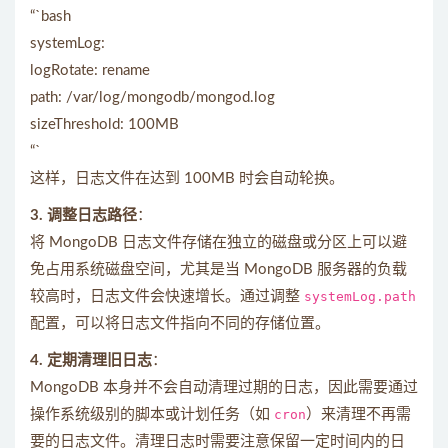
“`bash
systemLog:
logRotate: rename
path: /var/log/mongodb/mongod.log
sizeThreshold: 100MB
“`
这样，日志文件在达到 100MB 时会自动轮换。
3. 调整日志路径
：
将 MongoDB 日志文件存储在独立的磁盘或分区上可以避
免占用系统磁盘空间，尤其是当 MongoDB 服务器的负载
较高时，日志文件会快速增长。通过调整
systemLog.path
配置，可以将日志文件指向不同的存储位置。
4. 定期清理旧日志
：
MongoDB 本身并不会自动清理过期的日志，因此需要通过
操作系统级别的脚本或计划任务（如
cron
）来清理不再需
要的日志文件。清理日志时需要注意保留一定时间内的日