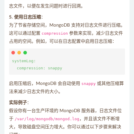
志文件，以便在发生问题时进行回溯。
5. 使用日志压缩
：
为了节省存储空间，MongoDB 支持对日志文件进行压缩。
这可以通过配置
compression
参数来实现，减少日志文件
占用的空间。例如，可以在日志配置中启用日志压缩：
systemLog:

启用压缩后，MongoDB 会自动使用
snappy
或其他压缩算
法来减少日志文件的大小。
实际例子
：
假设你有一台生产环境的 MongoDB 服务器，日志文件位
于
/var/log/mongodb/mongod.log
，并且该文件不断增
大，导致磁盘空间压力增大。你可以通过以下步骤来解决