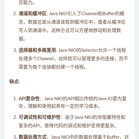
应能力。
通道和缓冲区
: Java NIO引入了Channel和Buffer的概
念，数据总是从通道读取到缓冲区中，或者从缓冲区
写入到通道中。这种方式可以方便地移动和处理数
据。
选择器和多路复用
: Java NIO的Selector允许一个线程
处理多个Channel，这样就可以管理更多的连接，而不
需要为每个连接都创建一个线程。
缺点
:
API复杂性
：Java NIO的API相比传统的Java IO更为复
杂，理解和使用起来有一定的学习成本。
可调试性和可维护性
：由于Java NIO的非阻塞特性和
复杂的API，使得代码的调试和维护变得更复杂。
数据处理方式
：Java NIO中的数据处理基于Buffer，对