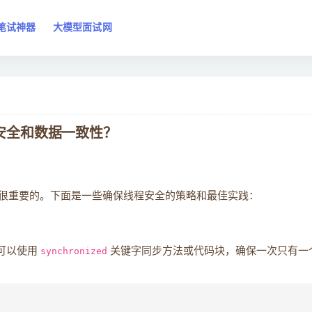
笔试神器
大模型面试网
程安全和数据一致性？
致性是很重要的。下面是一些确保线程安全的策略和最佳实践：
，可以使用
synchronized
关键字同步方法或代码块，确保一次只有一