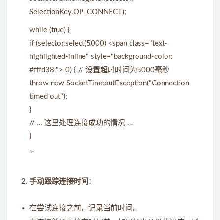
SelectionKey.OP_CONNECT);
while (true) {
if (selector.select(5000) <span class="text-
highlighted-inline" style="background-color:
#fffd38;"> 0) { // 设置超时时间为5000毫秒
throw new SocketTimeoutException("Connection
timed out");
}
// … 这里处理连接成功的情况 …
}
“`
手动跟踪连接时间
：
在尝试连接之前，记录当前时间。