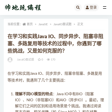
登录
全部
当前位置：
首页
JavaSE
JavaIO面试题
正文
在学习和实践Java IO、同步异步、阻塞非阻
塞、多路复用等技术的过程中，你遇到了哪
些挑战，又是如何克服的？
JavaIO面试题
0
170
在学习和实践Java IO、同步异步、阻塞非阻塞、多路复用
等技术时，我遇到了几个主要挑战：
理解不同IO模型的特点
：Java IO中有BIO（阻塞
IO）、NIO（非阻塞IO）和AIO（异步IO）。最初，理
解它们之间的区别和适用场景是个挑战。我通过阅读