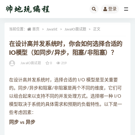
登录
全部
当前位置：
首页
JavaSE
JavaIO面试题
正文
在设计高并发系统时，你会如何选择合适的
IO模型（如同步/异步，阻塞/非阻塞）？
JavaIO面试题
0
219
在设计高并发系统时，选择合适的 I/O 模型是至关重要
的。同步/异步和阻塞/非阻塞是两个不同的维度，它们可
以组合起来以支持不同的并发处理方式。选择哪一种 I/O
模型取决于系统的具体需求和预期的负载特性。以下是一
些考虑因素：
同步 vs 异步