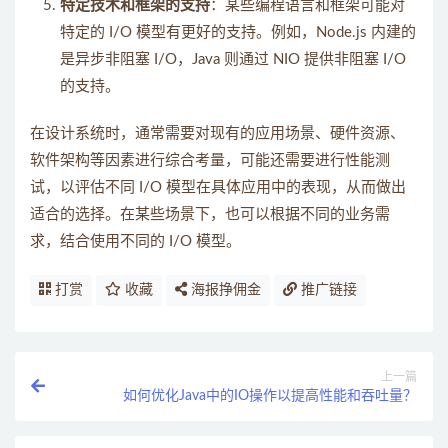
特定技术和框架的支持
：某些编程语言和框架可能对
特定的 I/O 模型有更好的支持。例如，Node.js 内建的
是异步非阻塞 I/O，Java 则通过 NIO 提供非阻塞 I/O
的支持。
在设计系统时，通常需要对现有的应用场景、硬件资源、
软件架构等因素进行综合考量，可能还需要进行性能测
试，以评估不同 I/O 模型在具体应用中的表现，从而做出
适合的选择。在某些场景下，也可以根据不同的业务需
求，结合使用不同的 I/O 模型。
打赏
收藏
海报挣佣金
推广链接
上一篇
如何优化Java中的IO操作以提高性能和吞吐量？