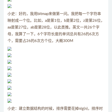
小史：好的，我用bitmap来做第一问。我把每一个字符串
映射成一个位。比如，a是第1位，b是第2位，z是第26位，
aa是第27位，ab是第28位，以此类推。英文一共26个字
母，我算了一下，6个字符长度的单词总共有26的6次方
个，需要占26的6次方个位，大概300M
小史：建立数据结构的时候，排序需要花掉nlg(n)，排序时