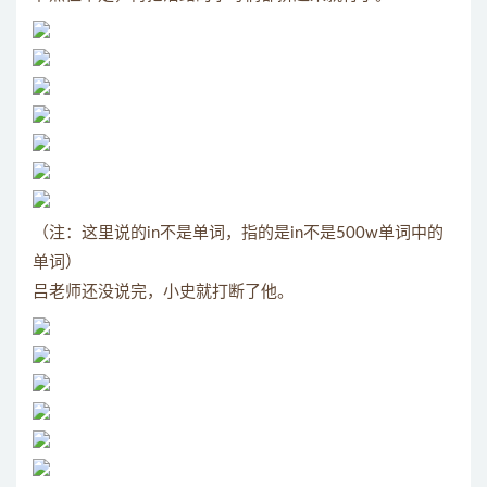
（注：这里说的in不是单词，指的是in不是500w单词中的
单词）
吕老师还没说完，小史就打断了他。