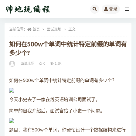
登录
全部
当前位置：
首页
面试现场
正文
如何在500w个单词中统计特定前缀的单词有
多少个?
面试现场
0
1.5K
如何在500w个单词中统计特定前缀的单词有多少个？
今天小史去了一家在线英语培训公司面试了。
简单的自我介绍后，面试官给了小史一个问题。
题目：我有500w个单词，你帮忙设计一个数据结构来进行