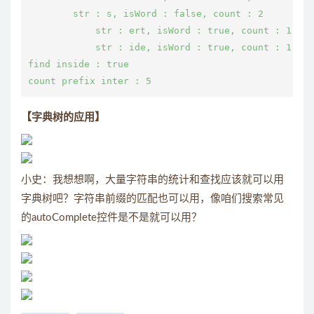
        str : s, isWord : false, count : 2

            str : ert, isWord : true, count : 1

            str : ide, isWord : true, count : 1

find inside : true

【字典树的应用】
小史：我想想啊，大量字符串的统计和查找应该就可以用
字典树吧？字符串前缀的匹配也可以用，像咱们搜索常见
的autoComplete控件是不是就可以用？