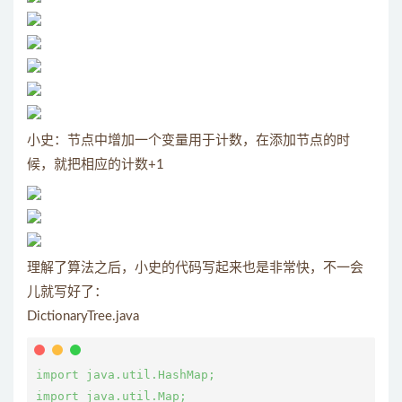
小史：节点中增加一个变量用于计数，在添加节点的时
候，就把相应的计数+1
理解了算法之后，小史的代码写起来也是非常快，不一会
儿就写好了：
DictionaryTree.java
import java.util.HashMap;

import java.util.Map;
