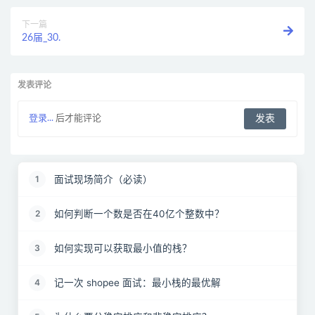
下一篇
26届_30.
发表评论
登录...
后才能评论
面试现场简介（必读）
1
如何判断一个数是否在40亿个整数中？
2
如何实现可以获取最小值的栈？
3
记一次 shopee 面试：最小栈的最优解
4